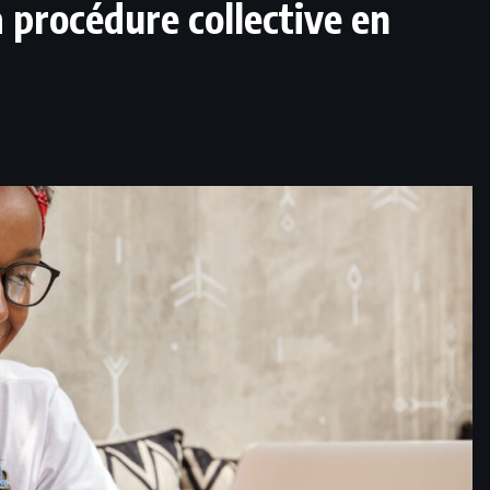
 procédure collective en