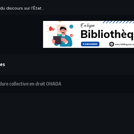
du discours sur l’État...
es
édure collective en droit OHADA