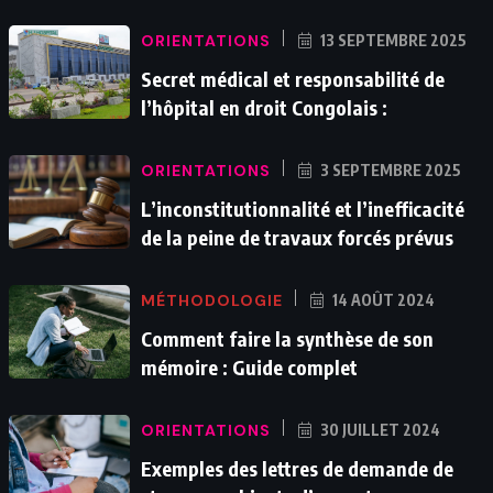
ORIENTATIONS
13 SEPTEMBRE 2025
Secret médical et responsabilité de
l’hôpital en droit Congolais :
ORIENTATIONS
3 SEPTEMBRE 2025
L’inconstitutionnalité et l’inefficacité
de la peine de travaux forcés prévus
MÉTHODOLOGIE
14 AOÛT 2024
Comment faire la synthèse de son
mémoire : Guide complet
ORIENTATIONS
30 JUILLET 2024
Exemples des lettres de demande de