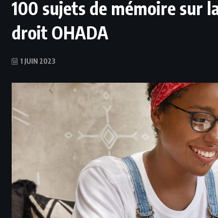
100 sujets de mémoire sur la
droit OHADA
1 JUIN 2023