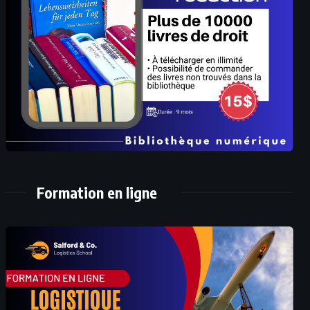
Formation en ligne