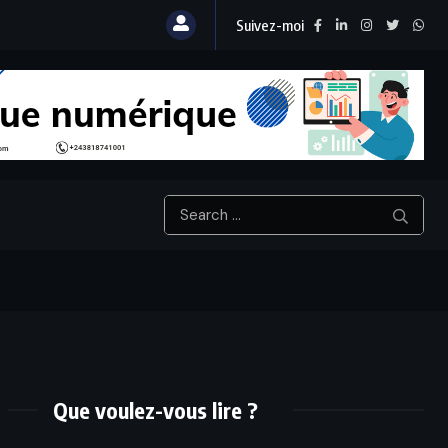
Suivez-moi
Que voulez-vous lire ?