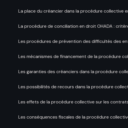
La place du créancier dans la procédure collective 
La procédure de conciliation en droit OHADA : critèr
Les procédures de prévention des difficultés des en
Les mécanismes de financement de la procédure col
Les garanties des créanciers dans la procédure coll
Les possibilités de recours dans la procédure collec
Les effets de la procédure collective sur les contra
Les conséquences fiscales de la procédure collecti