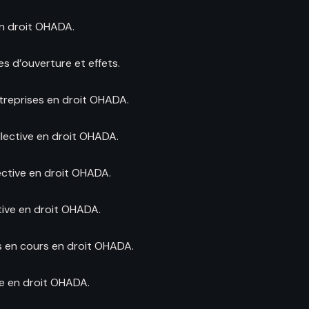
en droit OHADA.
es d’ouverture et effets.
treprises en droit OHADA.
lective en droit OHADA.
ective en droit OHADA.
tive en droit OHADA.
ts en cours en droit OHADA.
ve en droit OHADA.