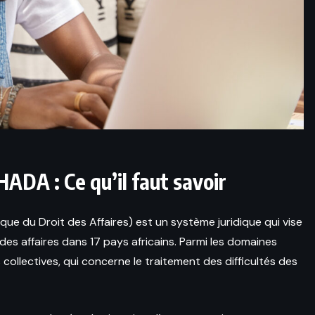
HADA : Ce qu’il faut savoir
ue du Droit des Affaires) est un système juridique qui vise
es affaires dans 17 pays africains. Parmi les domaines
 collectives, qui concerne le traitement des difficultés des