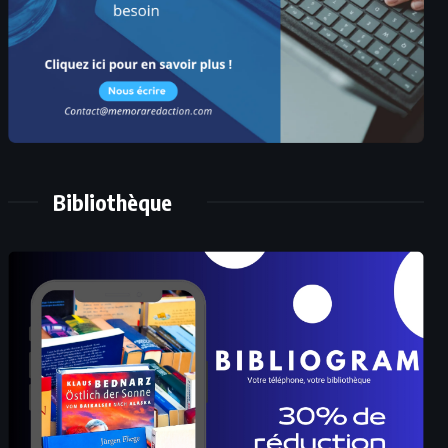
Bibliothèque