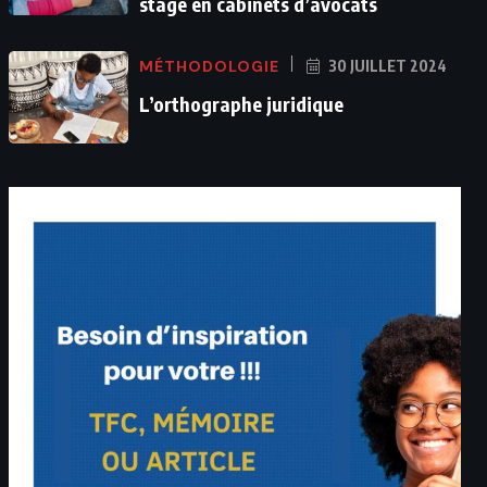
stage en cabinets d’avocats
MÉTHODOLOGIE
30 JUILLET 2024
L’orthographe juridique