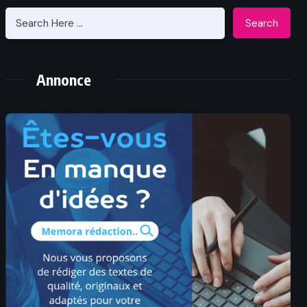
Search
Annonce