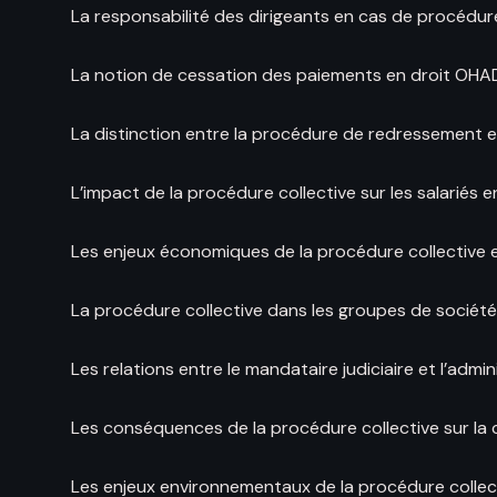
La responsabilité des dirigeants en cas de procédur
La notion de cessation des paiements en droit OHA
La distinction entre la procédure de redressement et
L’impact de la procédure collective sur les salariés 
Les enjeux économiques de la procédure collective 
La procédure collective dans les groupes de sociét
Les relations entre le mandataire judiciaire et l’admi
Les conséquences de la procédure collective sur la 
Les enjeux environnementaux de la procédure collec