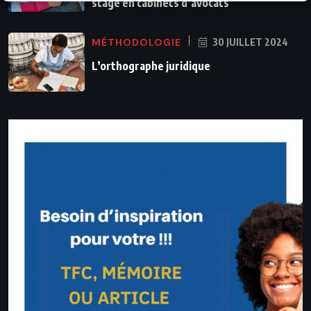
stage en cabinets d’avocats
MÉTHODOLOGIE
30 JUILLET 2024
L’orthographe juridique