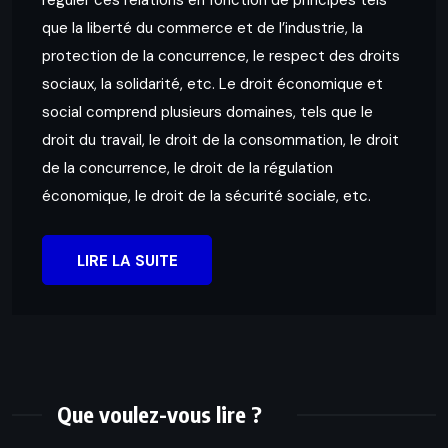
réguler ces relations en fonction de principes tels
que la liberté du commerce et de l’industrie, la
protection de la concurrence, le respect des droits
sociaux, la solidarité, etc. Le droit économique et
social comprend plusieurs domaines, tels que le
droit du travail, le droit de la consommation, le droit
de la concurrence, le droit de la régulation
économique, le droit de la sécurité sociale, etc.
LIRE LA SUITE
Que voulez-vous lire ?