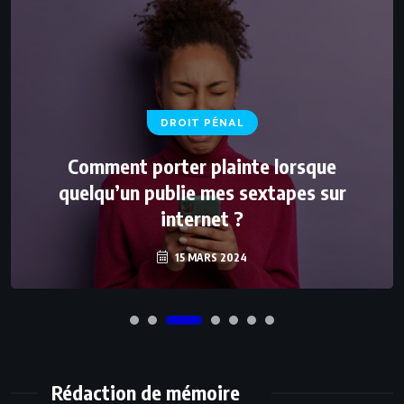
DROIT PÉNAL
Comment porter plainte lorsque
quelqu’un publie mes sextapes sur
internet ?
15 MARS 2024
Rédaction de mémoire