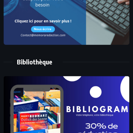
Bibliothèque