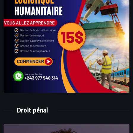
Droit pénal