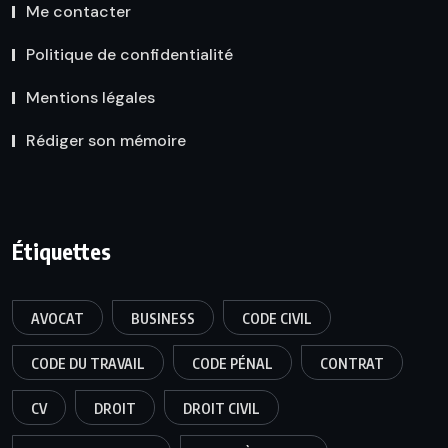
Me contacter
Politique de confidentialité
Mentions légales
Rédiger son mémoire
Étiquettes
AVOCAT
BUSINESS
CODE CIVIL
CODE DU TRAVAIL
CODE PÉNAL
CONTRAT
CV
DROIT
DROIT CIVIL