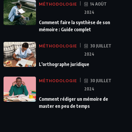
MÉTHODOLOGIE
14 AOÛT
2024
Comment faire la synthèse de son
mémoire : Guide complet
MÉTHODOLOGIE
30 JUILLET
2024
L’orthographe juridique
MÉTHODOLOGIE
30 JUILLET
2024
Comment rédiger un mémoire de
master en peu de temps