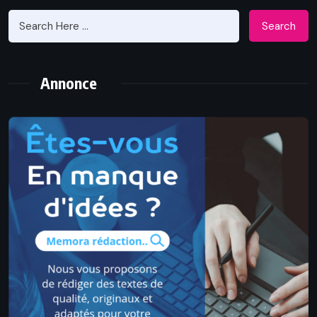
Search
Annonce