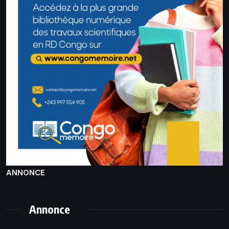
ANNONCE
Annonce