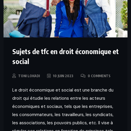
Sujets de tfc en droit économique et
social
TONI LOKADI
10 JUIN 2023
0 COMMENTS
Le droit économique et social est une branche du
droit qui étudie les relations entre les acteurs
économiques et sociaux, tels que les entreprises,
les consommateurs, les travailleurs, les syndicats,
les associations, les pouvoirs publics, etc. Il vise à