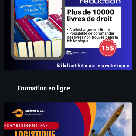
Formation en ligne