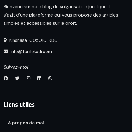
Bienvenu sur mon blog de vulgarisation juridique. Il
s’agit d’une plateforme qui vous propose des articles
simples et accessibles sur le droit.
Kinshasa 1005010, RDC
info@tonilokadi.com
Suivez-moi
Liens utiles
A propos de moi