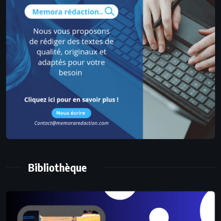
Bibliothèque