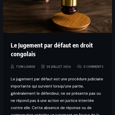
Le Jugement par défaut en droit
congolais
TONI LOKADI
30 JUILLET 2024
0 COMMENTS
Le jugement par défaut est une procédure judiciaire
importante qui survient lorsqu’une partie,
généralement le défendeur, ne se présente pas ou
ne répond pas à une action en justice intentée
contre elle. Cette absence de réponse ou de