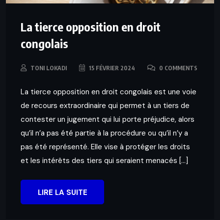
La tierce opposition en droit
congolais
TONI LOKADI
15 FÉVRIER 2024
0 COMMENTS
La tierce opposition en droit congolais est une voie
de recours extraordinaire qui permet à un tiers de
contester un jugement qui lui porte préjudice, alors
qu’il n’a pas été partie à la procédure ou qu’il n’y a
pas été représenté. Elle vise à protéger les droits
et les intérêts des tiers qui seraient menacés […]
LIRE LA SUITE