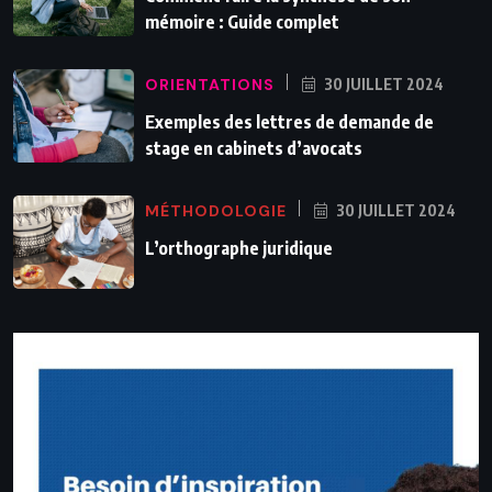
mémoire : Guide complet
ORIENTATIONS
30 JUILLET 2024
Exemples des lettres de demande de
stage en cabinets d’avocats
MÉTHODOLOGIE
30 JUILLET 2024
L’orthographe juridique