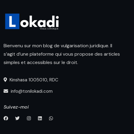
Bienvenu sur mon blog de vulgarisation juridique. Il
s’agit d’une plateforme qui vous propose des articles
simples et accessibles sur le droit.
Kinshasa 1005010, RDC
info@tonilokadi.com
Suivez-moi