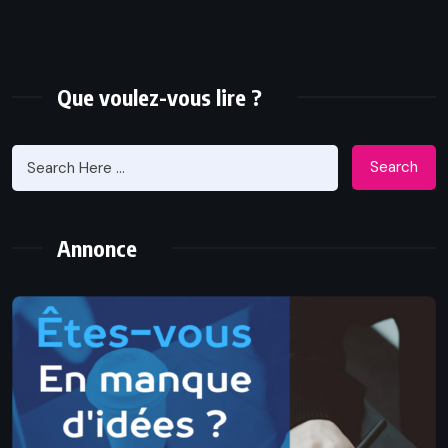
Que voulez-vous lire ?
Search
Annonce