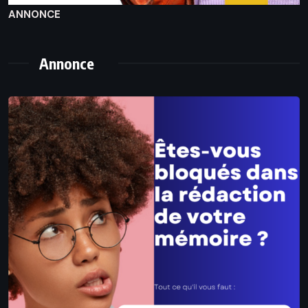
ANNONCE
Annonce