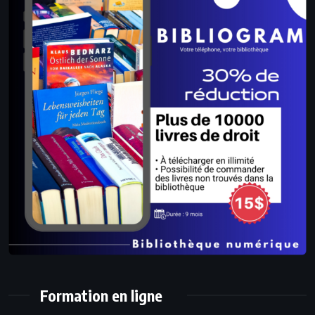
Formation en ligne