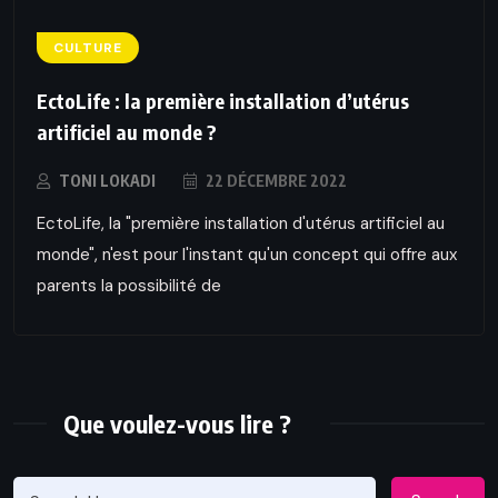
CULTURE
EctoLife : la première installation d’utérus
artificiel au monde ?
TONI LOKADI
22 DÉCEMBRE 2022
EctoLife, la "première installation d'utérus artificiel au
monde", n'est pour l'instant qu'un concept qui offre aux
parents la possibilité de
Que voulez-vous lire ?