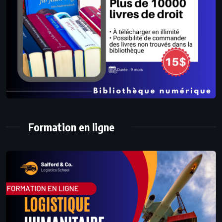
Formation en ligne