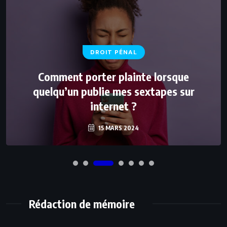
DROIT PÉNAL
Comment porter plainte lorsque
quelqu’un publie mes sextapes sur
internet ?
15 MARS 2024
Rédaction de mémoire