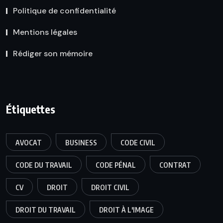
Politique de confidentialité
Mentions légales
Rédiger son mémoire
Étiquettes
AVOCAT
BUSINESS
CODE CIVIL
CODE DU TRAVAIL
CODE PÉNAL
CONTRAT
CV
DROIT
DROIT CIVIL
DROIT DU TRAVAIL
DROIT À L'IMAGE