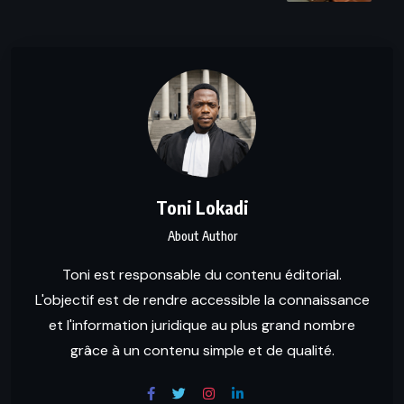
Toni Lokadi
About Author
Toni est responsable du contenu éditorial.
L'objectif est de rendre accessible la connaissance
et l'information juridique au plus grand nombre
grâce à un contenu simple et de qualité.