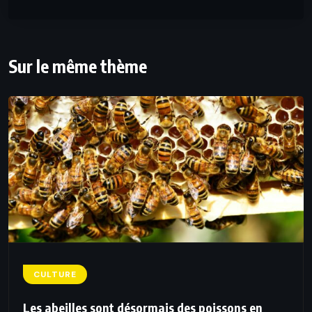
Sur le même thème
CULTURE
Les abeilles sont désormais des poissons en