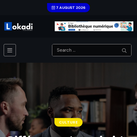
7 AUGUST 2026
CULTURE