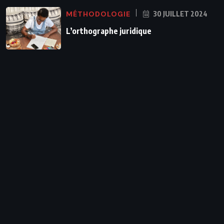
MÉTHODOLOGIE
30 JUILLET 2024
L’orthographe juridique