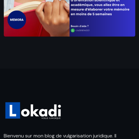
Bienvenu sur mon blog de vulgarisation juridique. Il