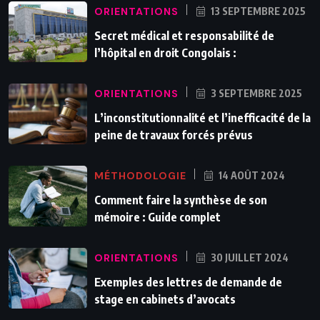
ORIENTATIONS
13 SEPTEMBRE 2025
Secret médical et responsabilité de
l’hôpital en droit Congolais :
ORIENTATIONS
3 SEPTEMBRE 2025
L’inconstitutionnalité et l’inefficacité de la
peine de travaux forcés prévus
MÉTHODOLOGIE
14 AOÛT 2024
Comment faire la synthèse de son
mémoire : Guide complet
ORIENTATIONS
30 JUILLET 2024
Exemples des lettres de demande de
stage en cabinets d’avocats