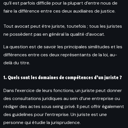
qu’il est parfois difficile pour la plupart d’entre nous de
faire la différence entre ces deux auxiliaires de justice.
Tout avocat peut être juriste, toutefois ; tous les juristes
ne possèdent pas en général la qualité d’avocat.
La question est de savoir les principales similitudes et les
différences entre ces deux représentants de la loi, au-
delà du titre.
1. Quels sont les domaines de compétences
d’un juriste ?
Dans l’exercice de leurs fonctions, un juriste peut donner
des consultations juridiques au sein d’une entreprise ou
rédiger des actes sous seing privé. Il peut offrir également
des guidelines pour l’entreprise. Un juriste est une
personne qui étudie la jurisprudence.