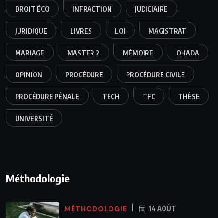
DROIT ÉCO
INFRACTION
JUDICIAIRE
JURIDIQUE
LIVRES
LOI
MAGISTRAT
MARIAGE
MASTER 2
MÉMOIRE
OHADA
OPINION
PROCÉDURE
PROCÉDURE CIVILE
PROCÉDURE PÉNALE
TECH
TFC
THÈSE
UNIVERSITÉ
Méthodologie
MÉTHODOLOGIE
14 AOÛT