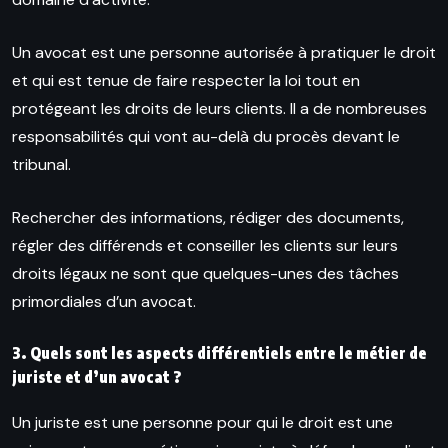
Un avocat est une personne autorisée à pratiquer le droit
et qui est tenue de faire respecter la loi tout en
protégeant les droits de leurs clients. Il a de nombreuses
responsabilités qui vont au-delà du procès devant le
tribunal.
Rechercher des informations, rédiger des documents,
régler des différends et conseiller les clients sur leurs
droits légaux ne sont que quelques-unes des tâches
primordiales d’un avocat.
3. Quels sont les aspects différentiels entre le métier de
juriste et d’un avocat ?
Un juriste est une personne pour qui le droit est une