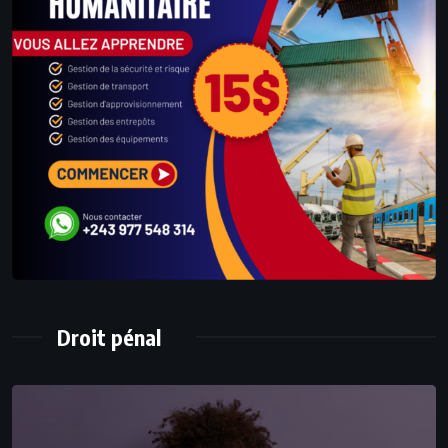
Droit pénal