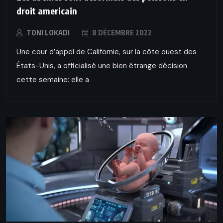
droit americain
TONI LOKADI
8 DÉCEMBRE 2022
Une cour d’appel de Californie, sur la côte ouest des
États-Unis, a officialisé une bien étrange décision
cette semaine: elle a