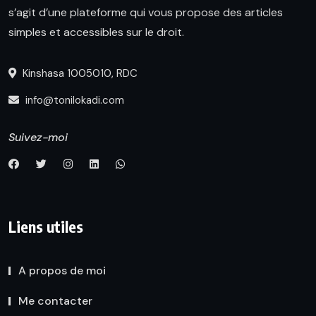
s’agit d’une plateforme qui vous propose des articles
simples et accessibles sur le droit.
Kinshasa 1005010, RDC
info@tonilokadi.com
Suivez-moi
Liens utiles
A propos de moi
Me contacter