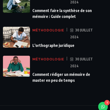
2024
Comment faire la synthèse de son
mémoire : Guide complet
MÉTHODOLOGIE
30 JUILLET
2024
L’orthographe juridique
MÉTHODOLOGIE
30 JUILLET
2024
Comment rédiger un mémoire de
master en peu de temps
1