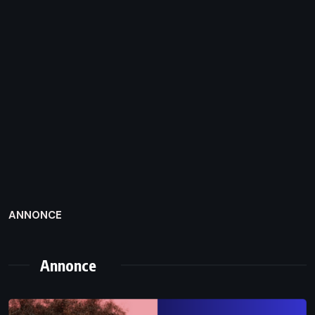
ANNONCE
Annonce