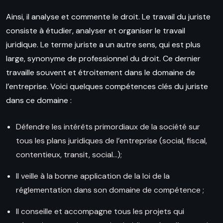
Ainsi, il analyse et commente le droit. Le travail du juriste
consiste à étudier, analyser et organiser le travail
juridique. Le terme juriste a un autre sens, qui est plus
large, synonyme de professionnel du droit. Ce dernier
travaille souvent et étroitement dans le domaine de
l’entreprise. Voici quelques compétences clés du juriste
dans ce domaine :
Défendre les intérêts primordiaux de la société sur
tous les plans juridiques de l’entreprise (social, fiscal,
contentieux, transit, social…);
Il veille à la bonne application de la loi de la
réglementation dans son domaine de compétence ;
Il conseille et accompagne tous les projets qui