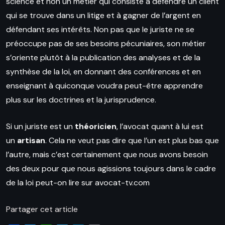
science et non un métier qui consiste à défendre un client
qui se trouve dans un litige et à gagner de l’argent en
défendant ses intérêts. Non pas que le juriste ne se
préoccupe pas de ses besoins pécuniaires, son métier
s’oriente plutôt à la publication des analyses et de la
synthèse de la loi, en donnant des conférences et en
enseignant à quiconque voudra peut-être apprendre
plus sur les doctrines et la jurisprudence.
Si un juriste est un
théoricien
, l’avocat quant à lui est
un
artisan
. Cela ne veut pas dire que l’un est plus bas que
l’autre, mais c’est certainement que nous avons besoin
des deux pour que nous agissions toujours dans le cadre
de la loi peut-on lire sur avocat-tv.com
Partager cet article