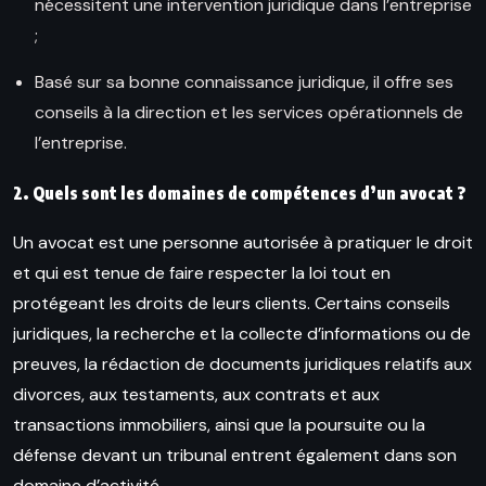
nécessitent une intervention juridique dans l’entreprise
;
Basé sur sa bonne connaissance juridique, il offre ses
conseils à la direction et les services opérationnels de
l’entreprise.
2. Quels sont les domaines de compétences d’un avocat
?
Un avocat est une personne autorisée à pratiquer le droit
et qui est tenue de faire respecter la loi tout en
protégeant les droits de leurs clients. Certains conseils
juridiques, la recherche et la collecte d’informations ou de
preuves, la rédaction de documents juridiques relatifs aux
divorces, aux testaments, aux contrats et aux
transactions immobiliers, ainsi que la poursuite ou la
défense devant un tribunal entrent également dans son
domaine d’activité.