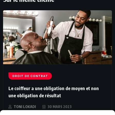
DROIT DE CONTRAT
Le coiffeur a une obligation de moyen et non
une obligation de résultat
TONI LOKADI
30 MARS 2023