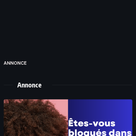
ANNONCE
Annonce