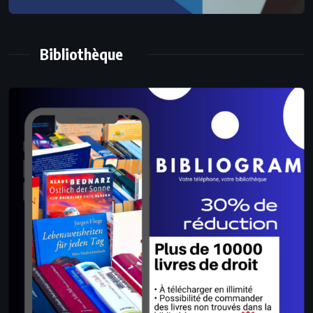
Bibliothèque