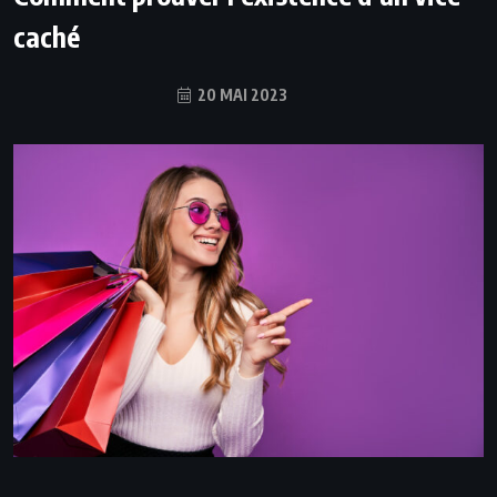
caché
20 MAI 2023