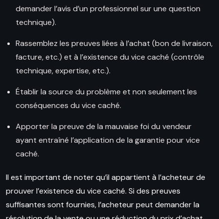
demander l’avis d’un professionnel sur une question
technique).
Rassemblez les preuves liées à l’achat (bon de livraison,
facture, etc.) et à l’existence du vice caché (contrôle
technique, expertise, etc.).
Établir la source du problème et non seulement les
conséquences du vice caché.
Apporter la preuve de la mauvaise foi du vendeur
ayant entraîné l’application de la garantie pour vice
caché.
Il est important de noter qu’il appartient à l’acheteur de
prouver l’existence du vice caché. Si des preuves
suffisantes sont fournies, l’acheteur peut demander la
résolution de la vente ou une réduction du prix d’achat