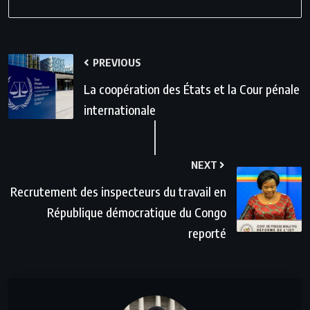
PREVIOUS
La coopération des États et la Cour pénale
internationale
NEXT
Recrutement des inspecteurs du travail en
République démocratique du Congo
reporté