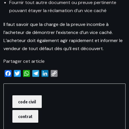
Fournir tout autre document ou preuve pertinente
pouvant étayer la réclamation d’un vice caché
Il faut savoir que la charge de la preuve incombe à
l’acheteur de démontrer l’existence d’un vice caché.
L’acheteur doit également agir rapidement et informer le
vendeur de tout défaut dès qu’il est découvert.
Partager cet article
Facebook
Twitter
WhatsApp
Telegram
LinkedIn
Copy
Link
code civil
contrat