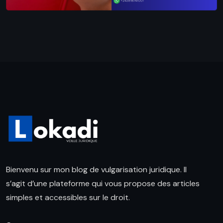
Bienvenu sur mon blog de vulgarisation juridique. Il
s’agit d’une plateforme qui vous propose des articles
simples et accessibles sur le droit.