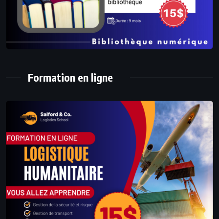
Formation en ligne