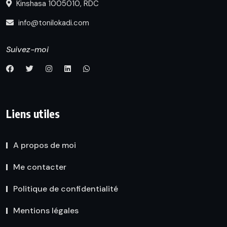
Kinshasa 1005010, RDC
info@tonilokadi.com
Suivez-moi
Liens utiles
A propos de moi
Me contacter
Politique de confidentialité
Mentions légales