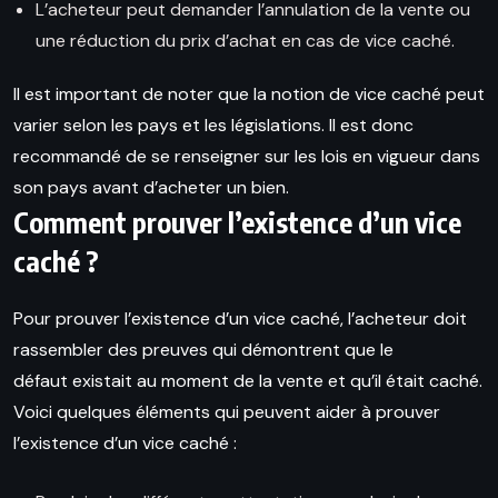
L’acheteur peut demander l’annulation de la vente ou
une réduction du prix d’achat en cas de vice caché.
Il est important de noter que la notion de vice
caché peut
varier selon les pays et les législations. Il est donc
recommandé de se renseigner sur les lois en vigueur dans
son pays avant
d’acheter un bien
.
Comment prouver l’existence d’un vice
caché ?
Pour prouver l’existence d’un vice caché, l’acheteur doit
rassembler des preuves
qui
démontrent que le
défaut existait au moment de la vente
et
qu’il
était caché.
Voici quelques éléments qui peuvent aider à prouver
l’existence d’un vice caché :