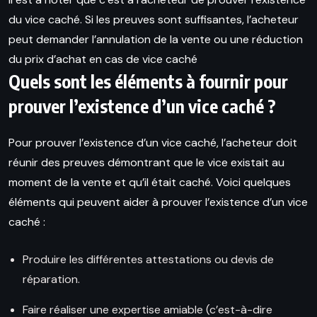
du vice caché. Si les preuves sont suffisantes, l’acheteur
peut demander l’annulation de la vente ou une réduction
du prix d’achat en cas de vice caché
Quels sont les éléments à fournir pour
prouver l’existence d’un vice caché ?
Pour prouver l’existence d’un vice caché, l’acheteur doit
réunir des preuves démontrant que le vice existait au
moment de la vente et qu’il était caché. Voici quelques
éléments qui peuvent aider à prouver l’existence d’un vice
caché :
Produire les différentes attestations ou devis de
réparation.
Faire réaliser une expertise amiable (c’est-à-dire