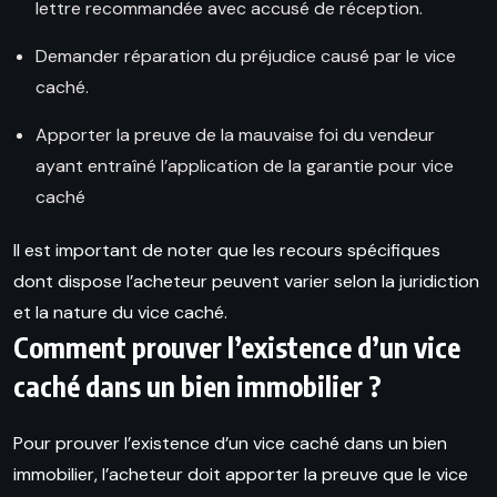
lettre recommandée avec accusé de réception.
Demander réparation du préjudice causé par le vice
caché.
Apporter la preuve de la mauvaise foi du vendeur
ayant entraîné l’application de la garantie pour vice
caché
Il est important de noter que les recours spécifiques
dont dispose l’acheteur peuvent varier selon la juridiction
et la nature du vice caché.
Comment prouver l’existence d’un vice
caché dans un bien immobilier ?
Pour prouver l’existence d’un vice caché dans un bien
immobilier, l’acheteur doit apporter la preuve que le vice