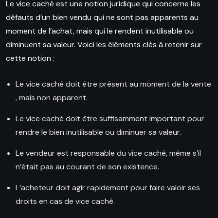
Le vice caché est une notion juridique
qui concerne les
défauts
d’un bien vendu qui
ne sont
pas
apparents au
moment de l’achat, mais qui le rendent inutilisable ou
diminuent sa valeur. Voici les éléments clés à retenir sur
cette notion :
Le vice
caché doit
être présent au moment
de la vente
, mais non apparent.
Le vice caché doit être suffisamment important pour
rendre le bien inutilisable ou diminuer sa valeur.
Le vendeur est responsable du vice caché,
même s’il
n’était pas au courant de son existence.
L’acheteur doit agir rapidement pour faire valoir ses
droits en cas de vice caché.