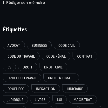
Rédiger son mémoire
Étiquettes
AVOCAT
BUSINESS
CODE CIVIL
CODE DU TRAVAIL
CODE PÉNAL
CONTRAT
CV
DROIT
DROIT CIVIL
DROIT DU TRAVAIL
DROIT À L'IMAGE
DROIT ÉCO
INFRACTION
JUDICIAIRE
JURIDIQUE
LIVRES
LOI
MAGISTRAT