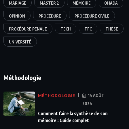
MARIAGE
MASTER 2
MÉMOIRE
OHADA
OPINION
PROCÉDURE
PROCÉDURE CIVILE
PROCÉDURE PÉNALE
TECH
TFC
THÈSE
UNIVERSITÉ
Méthodologie
MÉTHODOLOGIE
14 AOÛT
2024
Comment faire la synthèse de son
mémoire : Guide complet