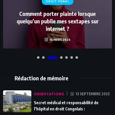
DROIT PÉNAL
Comment porter plainte lorsque
quelqu’un publie mes sextapes sur
internet ?
15 MARS 2024
Rédaction de mémoire
ORIENTATIONS
13 SEPTEMBRE 2025
Secret médical et responsabilité de
l’hôpital en droit Congolais :