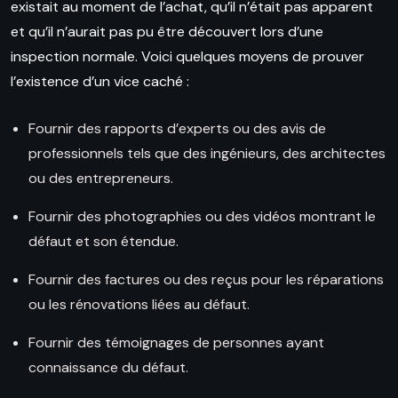
existait au moment de l’achat, qu’il n’était pas apparent
et qu’il n’aurait pas pu être découvert lors d’une
inspection normale. Voici quelques moyens de prouver
l’existence d’un vice caché :
Fournir des rapports d’experts ou des avis de
professionnels tels que des ingénieurs, des architectes
ou des entrepreneurs.
Fournir des photographies ou des vidéos montrant le
défaut et son étendue.
Fournir des factures ou des reçus pour les réparations
ou les rénovations liées au défaut.
Fournir des témoignages de personnes ayant
connaissance du défaut.