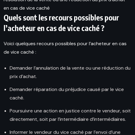
en cas de vice caché
Quels sont les recours possibles pour
l’acheteur en cas de vice caché ?
Voici quelques recours possibles pour l’acheteur en cas
de vice caché :
Demander l’annulation de la vente ou une réduction du
prix d’achat.
Demander réparation du préjudice causé par le vice
caché.
Poursuivre une action en justice contre le vendeur, soit
directement, soit par l’intermédiaire d’intermédiaires.
Informer le vendeur du vice caché par l’envoi d’une