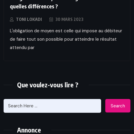
quelles différences ?
TONI LOKADI
30 MARS 2023
L'obligation de moyen est celle qui impose au débiteur
de faire tout son possible pour atteindre le résultat
attendu par
Que voulez-vous lire ?
Search
Annonce