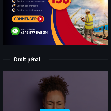
Droit pénal