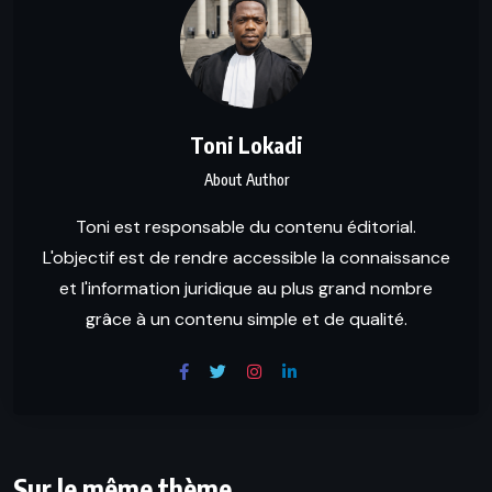
Toni Lokadi
About Author
Toni est responsable du contenu éditorial.
L'objectif est de rendre accessible la connaissance
et l'information juridique au plus grand nombre
grâce à un contenu simple et de qualité.
Sur le même thème