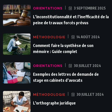
ORIENTATIONS
3 SEPTEMBRE 2025
L’inconstitutionnalité et l’inefficacité de la
peine de travaux forcés prévus
MÉTHODOLOGIE
14 AOÛT 2024
Comment faire la synthèse de son
mémoire : Guide complet
ORIENTATIONS
30 JUILLET 2024
Exemples des lettres de demande de
stage en cabinets d’avocats
MÉTHODOLOGIE
30 JUILLET 2024
L’orthographe juridique