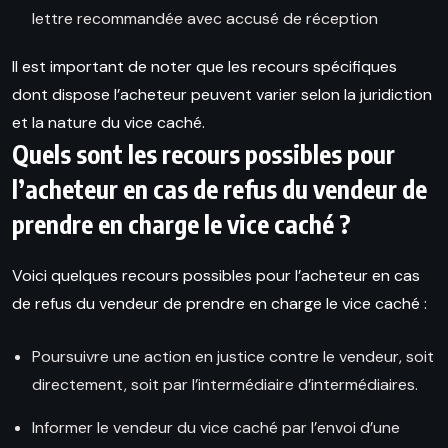
lettre recommandée avec accusé de réception
Il est important de noter que les recours spécifiques
dont dispose l’acheteur peuvent varier selon la juridiction
et la nature du vice caché.
Quels sont les recours possibles pour
l’acheteur en cas de refus du vendeur de
prendre en charge le vice caché ?
Voici quelques recours possibles pour l’acheteur en cas
de refus du vendeur de prendre en charge le vice caché :
Poursuivre une action en justice contre le vendeur, soit
directement, soit par l’intermédiaire d’intermédiaires.
Informer le vendeur du vice caché par l’envoi d’une