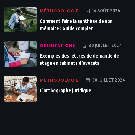
MÉTHODOLOGIE
14 AOÛT 2024
Comment faire la synthèse de son
mémoire : Guide complet
ORIENTATIONS
30 JUILLET 2024
Exemples des lettres de demande de
stage en cabinets d’avocats
MÉTHODOLOGIE
30 JUILLET 2024
L’orthographe juridique