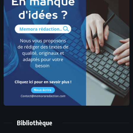
Bibliothèque