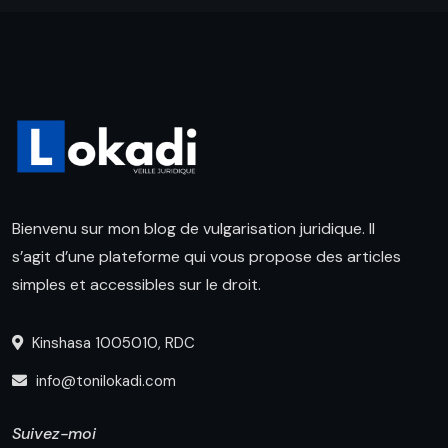
Bienvenu sur mon blog de vulgarisation juridique. Il
s’agit d’une plateforme qui vous propose des articles
simples et accessibles sur le droit.
Kinshasa 1005010, RDC
info@tonilokadi.com
Suivez-moi