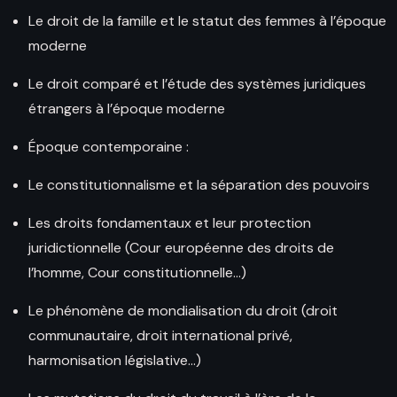
Le droit de la famille et le statut des femmes à l’époque
moderne
Le droit comparé et l’étude des systèmes juridiques
étrangers à l’époque moderne
Époque contemporaine :
Le constitutionnalisme et la séparation des pouvoirs
Les droits fondamentaux et leur protection
juridictionnelle (Cour européenne des droits de
l’homme, Cour constitutionnelle…)
Le phénomène de mondialisation du droit (droit
communautaire, droit international privé,
harmonisation législative…)