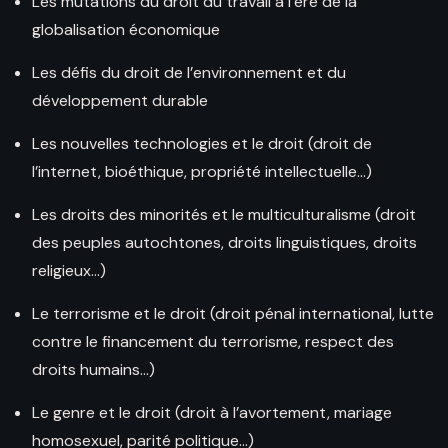
Les mutations du droit du travail à l’ère de la
globalisation économique
Les défis du droit de l’environnement et du
développement durable
Les nouvelles technologies et le droit (droit de
l’internet, bioéthique, propriété intellectuelle…)
Les droits des minorités et le multiculturalisme (droit
des peuples autochtones, droits linguistiques, droits
religieux…)
Le terrorisme et le droit (droit pénal international, lutte
contre le financement du terrorisme, respect des
droits humains…)
Le genre et le droit (droit à l’avortement, mariage
homosexuel, parité politique…)