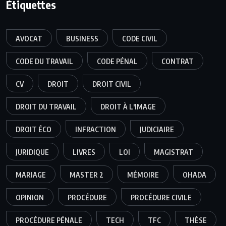
Étiquettes
AVOCAT
BUSINESS
CODE CIVIL
CODE DU TRAVAIL
CODE PÉNAL
CONTRAT
CV
DROIT
DROIT CIVIL
DROIT DU TRAVAIL
DROIT À L'IMAGE
DROIT ÉCO
INFRACTION
JUDICIAIRE
JURIDIQUE
LIVRES
LOI
MAGISTRAT
MARIAGE
MASTER 2
MÉMOIRE
OHADA
OPINION
PROCÉDURE
PROCÉDURE CIVILE
PROCÉDURE PÉNALE
TECH
TFC
THÈSE