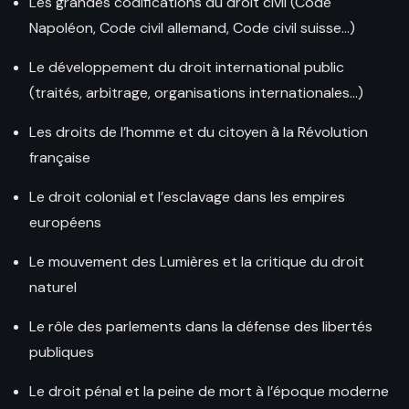
Les grandes codifications du droit civil (Code
Napoléon, Code civil allemand, Code civil suisse…)
Le développement du droit international public
(traités, arbitrage, organisations internationales…)
Les droits de l’homme et du citoyen à la Révolution
française
Le droit colonial et l’esclavage dans les empires
européens
Le mouvement des Lumières et la critique du droit
naturel
Le rôle des parlements dans la défense des libertés
publiques
Le droit pénal et la peine de mort à l’époque moderne