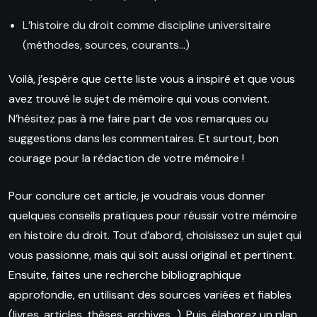
L’histoire du droit comme discipline universitaire
(méthodes, sources, courants…)
Voilà, j’espère que cette liste vous a inspiré et que vous
avez trouvé le sujet de mémoire qui vous convient.
N’hésitez pas à me faire part de vos remarques ou
suggestions dans les commentaires. Et surtout, bon
courage pour la rédaction de votre mémoire !
Pour conclure cet article, je voudrais vous donner
quelques conseils pratiques pour réussir votre mémoire
en histoire du droit. Tout d’abord, choisissez un sujet qui
vous passionne, mais qui soit aussi original et pertinent.
Ensuite, faites une recherche bibliographique
approfondie, en utilisant des sources variées et fiables
(livres, articles, thèses, archives…). Puis, élaborez un plan