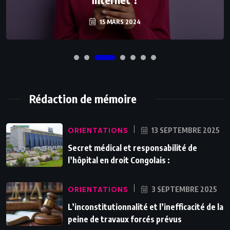
15 MARS 2024
Rédaction de mémoire
ORIENTATIONS
13 SEPTEMBRE 2025
Secret médical et responsabilité de
l’hôpital en droit Congolais :
ORIENTATIONS
3 SEPTEMBRE 2025
L’inconstitutionnalité et l’inefficacité de la
peine de travaux forcés prévus