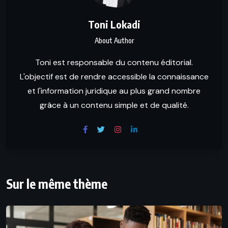
Toni Lokadi
About Author
Toni est responsable du contenu éditorial.
L'objectif est de rendre accessible la connaissance
et l'information juridique au plus grand nombre
grâce à un contenu simple et de qualité.
Sur le même thème