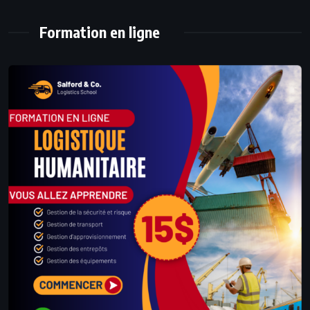
Formation en ligne