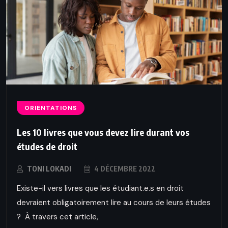
ORIENTATIONS
Les 10 livres que vous devez lire durant vos
études de droit
TONI LOKADI
4 DÉCEMBRE 2022
Existe-il vers livres que les étudiant.e.s en droit
devraient obligatoirement lire au cours de leurs études
? À travers cet article,