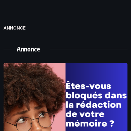
ANNONCE
Annonce