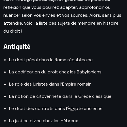
réflexion que vous pourrez adapter, approfondir ou
nuancer selon vos envies et vos sources. Alors, sans plus
attendre, voici la liste des sujets de mémoire en histoire
du droit !
Antiquité
Le droit pénal dans la Rome républicaine
La codification du droit chez les Babyloniens
Le rôle des juristes dans l’Empire romain
La notion de citoyenneté dans la Grèce classique
Le droit des contrats dans l’Égypte ancienne
La justice divine chez les Hébreux