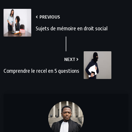
PREVIOUS
Sujets de mémoire en droit social
NEXT
Comprendre le recel en 5 questions