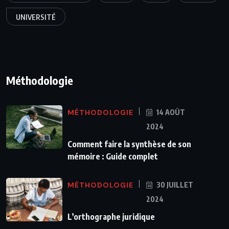
UNIVERSITÉ
Méthodologie
MÉTHODOLOGIE
14 AOÛT
2024
Comment faire la synthèse de son
mémoire : Guide complet
MÉTHODOLOGIE
30 JUILLET
2024
L’orthographe juridique