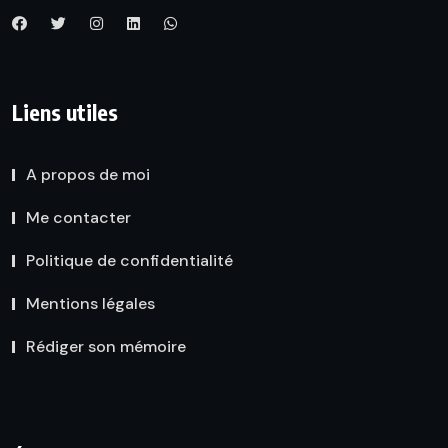
Liens utiles
A propos de moi
Me contacter
Politique de confidentialité
Mentions légales
Rédiger son mémoire