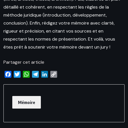
détaillé et cohérent, en respectant les règles de la
méthode juridique (introduction, développement,
conclusion). Enfin, rédigez votre mémoire avec clarté,
rigueur et précision, en citant vos sources et en
respectant les normes de présentation. Et voilà, vous
êtes prêt à soutenir votre mémoire devant un jury !
Partager cet article
Facebook
Twitter
WhatsApp
Telegram
LinkedIn
Copy
Link
Mémoire