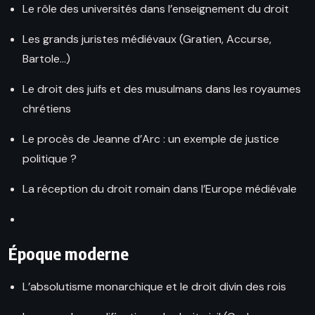
Le rôle des universités dans l’enseignement du droit
Les grands juristes médiévaux (Gratien, Accurse,
Bartole…)
Le droit des juifs et des musulmans dans les royaumes
chrétiens
Le procès de Jeanne d’Arc : un exemple de justice
politique ?
La réception du droit romain dans l’Europe médiévale
Époque moderne
L’absolutisme monarchique et le droit divin des rois