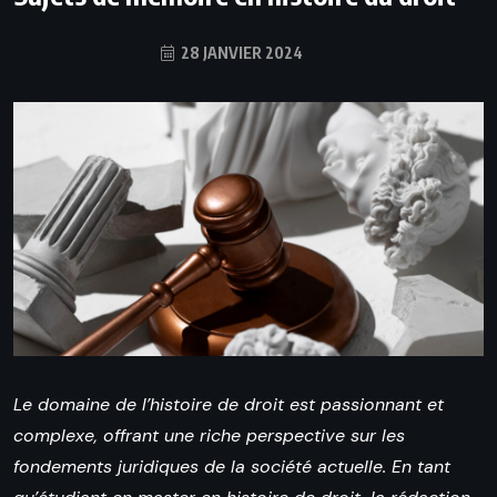
28 JANVIER 2024
Le domaine de l’histoire de droit est passionnant et
complexe, offrant une riche perspective sur les
fondements juridiques de la société actuelle. En tant