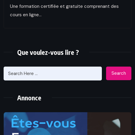
Une formation certifiée et gratuite comprenant des
cours en ligne...
Que voulez-vous lire ?
Search
Annonce