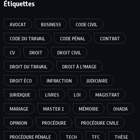
Étiquettes
AVOCAT
BUSINESS
CODE CIVIL
CODE DU TRAVAIL
CODE PÉNAL
CONTRAT
CV
DROIT
DROIT CIVIL
DROIT DU TRAVAIL
DROIT À L'IMAGE
DROIT ÉCO
INFRACTION
JUDICIAIRE
JURIDIQUE
LIVRES
LOI
MAGISTRAT
MARIAGE
MASTER 2
MÉMOIRE
OHADA
OPINION
PROCÉDURE
PROCÉDURE CIVILE
PROCÉDURE PÉNALE
TECH
TFC
THÈSE