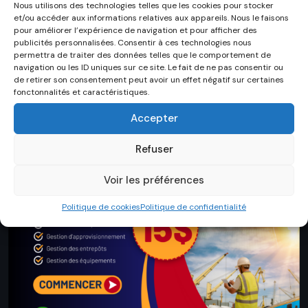
Nous utilisons des technologies telles que les cookies pour stocker
et/ou accéder aux informations relatives aux appareils. Nous le faisons
Formation en ligne
pour améliorer l’expérience de navigation et pour afficher des
publicités personnalisées. Consentir à ces technologies nous
permettra de traiter des données telles que le comportement de
navigation ou les ID uniques sur ce site. Le fait de ne pas consentir ou
de retirer son consentement peut avoir un effet négatif sur certaines
fonctonnalités et caractéristiques.
Accepter
Refuser
Voir les préférences
Politique de cookies
Politique de confidentialité