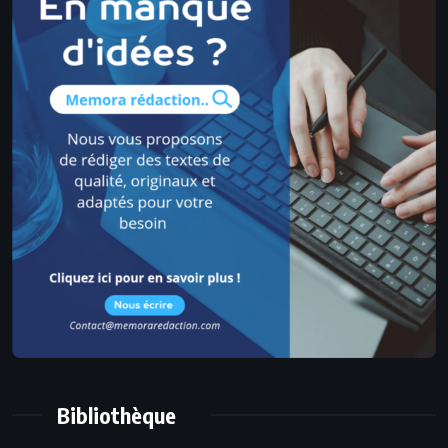
Bibliothèque