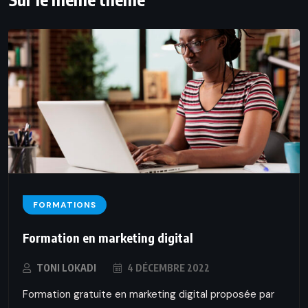
FORMATIONS
Formation en marketing digital
TONI LOKADI
4 DÉCEMBRE 2022
Formation gratuite en marketing digital proposée par