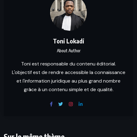
Toni Lokadi
About Author
Toni est responsable du contenu éditorial.
L'objectif est de rendre accessible la connaissance
et l'information juridique au plus grand nombre
grâce à un contenu simple et de qualité.
Sur le même thème