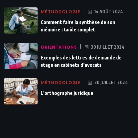
MÉTHODOLOGIE
14 AOÛT 2024
Comment faire la synthèse de son
mémoire : Guide complet
ORIENTATIONS
30 JUILLET 2024
Exemples des lettres de demande de
stage en cabinets d’avocats
MÉTHODOLOGIE
30 JUILLET 2024
L’orthographe juridique