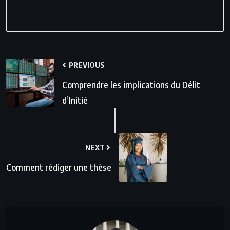
PREVIOUS
Comprendre les implications du Délit
d’Initié
NEXT
Comment rédiger une thèse