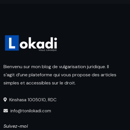
Bienvenu sur mon blog de vulgarisation juridique. Il
s’agit d’une plateforme qui vous propose des articles
simples et accessibles sur le droit.
Kinshasa 1005010, RDC
info@tonilokadi.com
Suivez-moi