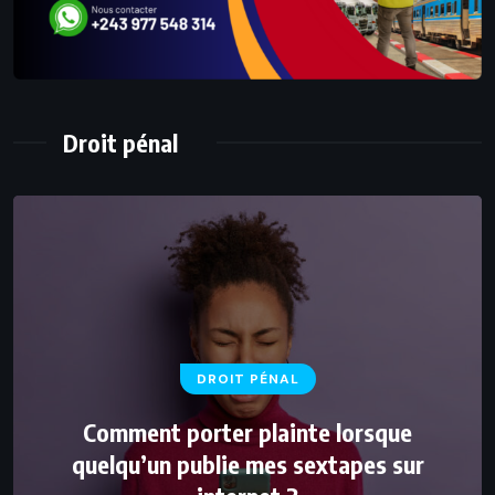
Droit pénal
DROIT PÉNAL
Comment porter plainte lorsque
quelqu’un publie mes sextapes sur