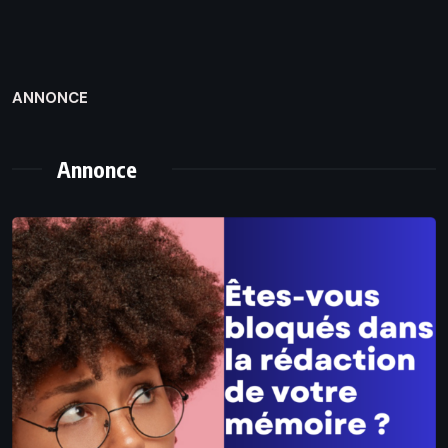
ANNONCE
Annonce