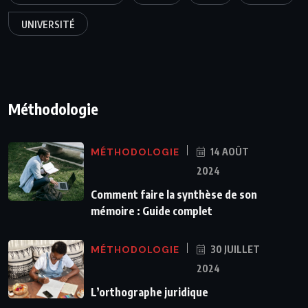
UNIVERSITÉ
Méthodologie
MÉTHODOLOGIE
14 AOÛT
2024
Comment faire la synthèse de son
mémoire : Guide complet
MÉTHODOLOGIE
30 JUILLET
2024
L’orthographe juridique