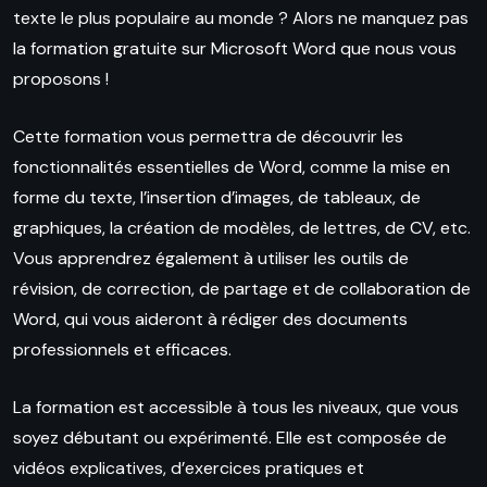
texte le plus populaire au monde ? Alors ne manquez pas
la formation gratuite sur Microsoft Word que nous vous
proposons !
Cette formation vous permettra de découvrir les
fonctionnalités essentielles de Word, comme la mise en
forme du texte, l’insertion d’images, de tableaux, de
graphiques, la création de modèles, de lettres, de CV, etc.
Vous apprendrez également à utiliser les outils de
révision, de correction, de partage et de collaboration de
Word, qui vous aideront à rédiger des documents
professionnels et efficaces.
La formation est accessible à tous les niveaux, que vous
soyez débutant ou expérimenté. Elle est composée de
vidéos explicatives, d’exercices pratiques et