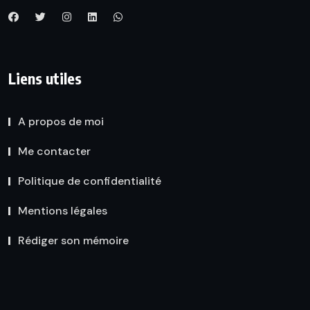
Liens utiles
A propos de moi
Me contacter
Politique de confidentialité
Mentions légales
Rédiger son mémoire