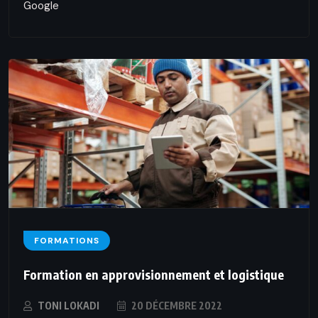
Google
FORMATIONS
Formation en approvisionnement et logistique
TONI LOKADI
20 DÉCEMBRE 2022