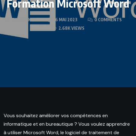
Formation Microsoft Word
TONI LOKADI
16 MAI 2023
0 COMMENTS
2.68K VIEWS
Vous souhaitez améliorer vos compétences en
informatique et en bureautique ? Vous voulez apprendre
à utiliser Microsoft Word, le logiciel de traitement de