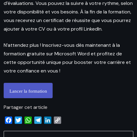
d’évaluations. Vous pouvez la suivre à votre rythme, selon
votre disponibilité et vos besoins. À la fin de la formation,
vous recevrez un certificat de réussite que vous pourrez
ajouter à votre CV ou à votre profil LinkedIn.
N’attendez plus ! Inscrivez-vous dès maintenant à la
formation gratuite sur Microsoft Word et profitez de
cette opportunité unique pour booster votre carrière et
votre confiance en vous !
Lancer la formation
Partager cet article
Facebook
Twitter
WhatsApp
Telegram
LinkedIn
Copy
Link