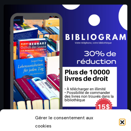
Gérer le consentement aux
cookies