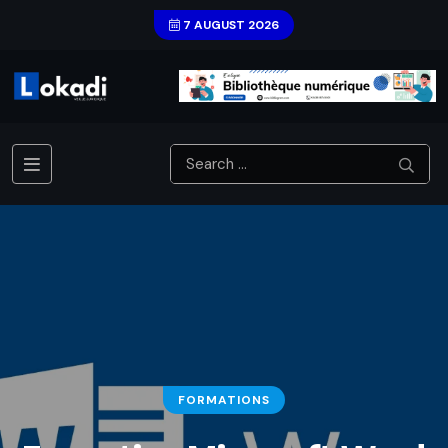
7 AUGUST 2026
FORMATIONS