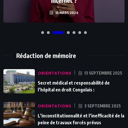
internet ?
15 MARS 2024
Rédaction de mémoire
ORIENTATIONS
13 SEPTEMBRE 2025
Secret médical et responsabilité de
l’hôpital en droit Congolais :
ORIENTATIONS
3 SEPTEMBRE 2025
L’inconstitutionnalité et l’inefficacité de la
peine de travaux forcés prévus