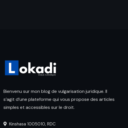
Bienvenu sur mon blog de vulgarisation juridique. Il
s’agit d’une plateforme qui vous propose des articles
simples et accessibles sur le droit.
Kinshasa 1005010, RDC