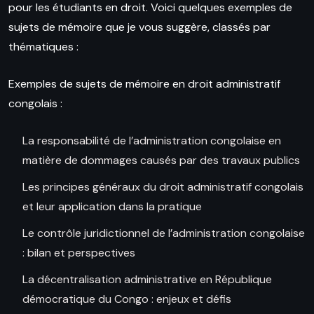
pour les étudiants en droit. Voici quelques exemples de
sujets de mémoire que je vous suggère, classés par
thématiques :
Exemples de sujets de mémoire en droit administratif
congolais :
La responsabilité de l’administration congolaise en
matière de dommages causés par des travaux publics
Les principes généraux du droit administratif congolais
et leur application dans la pratique
Le contrôle juridictionnel de l’administration congolaise
: bilan et perspectives
La décentralisation administrative en République
démocratique du Congo : enjeux et défis