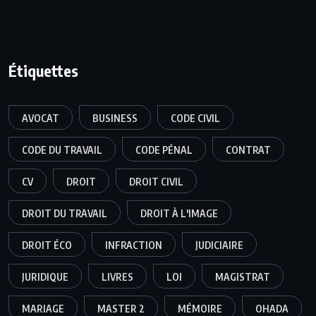
Étiquettes
AVOCAT
BUSINESS
CODE CIVIL
CODE DU TRAVAIL
CODE PÉNAL
CONTRAT
CV
DROIT
DROIT CIVIL
DROIT DU TRAVAIL
DROIT À L'IMAGE
DROIT ÉCO
INFRACTION
JUDICIAIRE
JURIDIQUE
LIVRES
LOI
MAGISTRAT
MARIAGE
MASTER 2
MÉMOIRE
OHADA