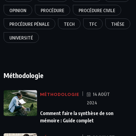
OPINION
PROCÉDURE
PROCÉDURE CIVILE
PROCÉDURE PÉNALE
TECH
TFC
THÈSE
UNIVERSITÉ
Méthodologie
MÉTHODOLOGIE
14 AOÛT
2024
Comment faire la synthèse de son
mémoire : Guide complet