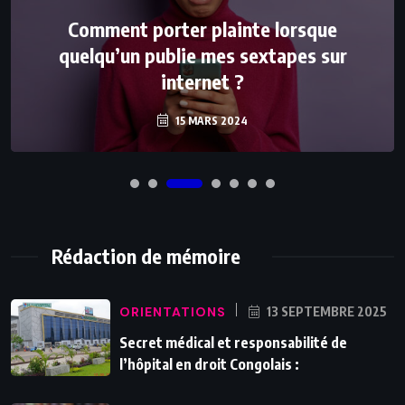
Comment porter plainte lorsque
quelqu’un publie mes sextapes sur
internet ?
15 MARS 2024
Rédaction de mémoire
ORIENTATIONS
13 SEPTEMBRE 2025
Secret médical et responsabilité de
l’hôpital en droit Congolais :