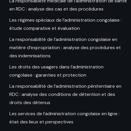
La responsabilité médicale de l’administration de santé
en RDC : analyse des cas et des procédures
Les régimes spéciaux de l’administration congolaise :
étude comparative et évaluation
La responsabilité de l’administration congolaise en
matière d’expropriation : analyse des procédures et
des indemnisations
Les droits des usagers dans l’administration
congolaise : garanties et protection
La responsabilité de l’administration pénitentiaire en
RDC : analyse des conditions de détention et des
droits des détenus
Les services de l’administration congolaise en ligne :
état des lieux et perspectives