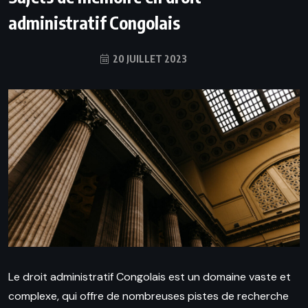
administratif Congolais
20 JUILLET 2023
Le droit administratif Congolais est un domaine vaste et
complexe, qui offre de nombreuses pistes de recherche