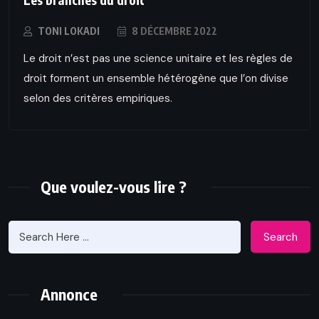
TONI LOKADI
8 DÉCEMBRE 2022
Le droit n’est pas une science unitaire et les règles de
droit forment un ensemble hétérogène que l’on divise
selon des critères empiriques.
Que voulez-vous lire ?
Search
Annonce