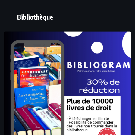
Bibliothèque