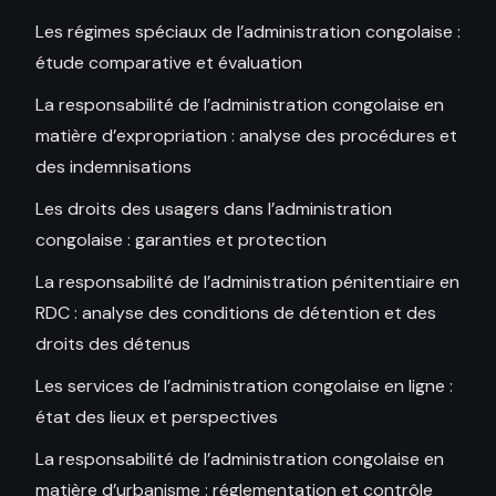
Les régimes spéciaux de l’administration congolaise :
étude comparative et évaluation
La responsabilité de l’administration congolaise en
matière d’expropriation : analyse des procédures et
des indemnisations
Les droits des usagers dans l’administration
congolaise : garanties et protection
La responsabilité de l’administration pénitentiaire en
RDC : analyse des conditions de détention et des
droits des détenus
Les services de l’administration congolaise en ligne :
état des lieux et perspectives
La responsabilité de l’administration congolaise en
matière d’urbanisme : réglementation et contrôle