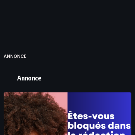
ANNONCE
Annonce