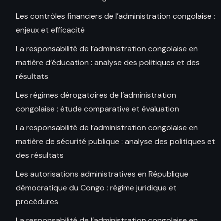
Les contrôles financiers de l’administration congolaise :
enjeux et efficacité
La responsabilité de l’administration congolaise en
matière d’éducation : analyse des politiques et des
résultats
Les régimes dérogatoires de l’administration
congolaise : étude comparative et évaluation
La responsabilité de l’administration congolaise en
matière de sécurité publique : analyse des politiques et
des résultats
Les autorisations administratives en République
démocratique du Congo : régime juridique et
procédures
La responsabilité de l’administration congolaise en