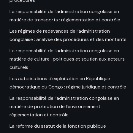
procédures
La responsabilité de l’administration congolaise en
matière de transports : réglementation et contrôle
Les régimes de redevances de l’administration
congolaise : analyse des procédures et des montants
La responsabilité de l’administration congolaise en
matière de culture : politiques et soutien aux acteurs
culturels
Les autorisations d’exploitation en République
démocratique du Congo : régime juridique et contrôle
La responsabilité de l’administration congolaise en
matière de protection de l’environnement :
réglementation et contrôle
La réforme du statut de la fonction publique