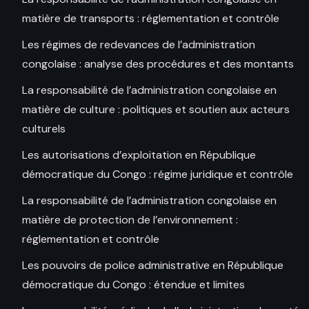
matière de transports : réglementation et contrôle
Les régimes de redevances de l’administration
congolaise : analyse des procédures et des montants
La responsabilité de l’administration congolaise en
matière de culture : politiques et soutien aux acteurs
culturels
Les autorisations d’exploitation en République
démocratique du Congo : régime juridique et contrôle
La responsabilité de l’administration congolaise en
matière de protection de l’environnement :
réglementation et contrôle
Les pouvoirs de police administrative en République
démocratique du Congo : étendue et limites