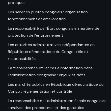
pratiques
Les services publics congolais : organisation,
fonctionnement et amélioration
La responsabilité de l’État congolais en matière de
protection de l’environnement
Les autorités administratives indépendantes en
République démocratique du Congo : rôle et
responsabilités
La transparence et l’accès à l’information dans
l’administration congolaise : enjeux et défis
Les marchés publics en République démocratique du
Congo : réglementation et contrôle
La responsabilité de l’administration fiscale congolaise
: analyse des procédures et des garanties