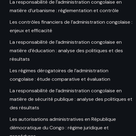
La responsabilité de l’administration congolaise en
matière d’urbanisme : réglementation et contrôle
Les contrôles financiers de l’administration congolaise :
enjeux et efficacité
La responsabilité de l’administration congolaise en
matière d’éducation : analyse des politiques et des
résultats
Les régimes dérogatoires de l’administration
congolaise : étude comparative et évaluation
La responsabilité de l’administration congolaise en
matière de sécurité publique : analyse des politiques et
des résultats
Les autorisations administratives en République
démocratique du Congo : régime juridique et