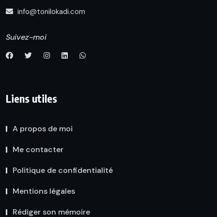
info@tonilokadi.com
Suivez-moi
Liens utiles
A propos de moi
Me contacter
Politique de confidentialité
Mentions légales
Rédiger son mémoire