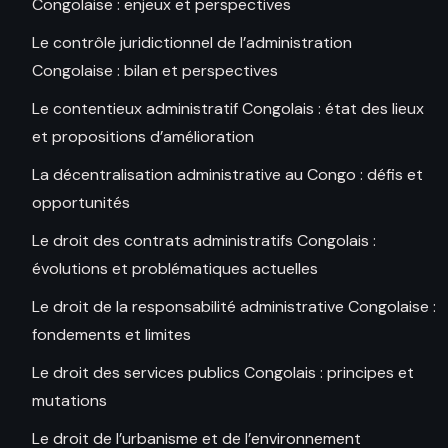
Congolaise : enjeux et perspectives
Le contrôle juridictionnel de l’administration
Congolaise : bilan et perspectives
Le contentieux administratif Congolais : état des lieux
et propositions d’amélioration
La décentralisation administrative au Congo : défis et
opportunités
Le droit des contrats administratifs Congolais :
évolutions et problématiques actuelles
Le droit de la responsabilité administrative Congolaise :
fondements et limites
Le droit des services publics Congolais : principes et
mutations
Le droit de l’urbanisme et de l’environnement