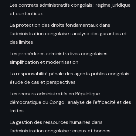
Les contrats administratifs congolais : régime juridique
et contentieux
La protection des droits fondamentaux dans
l’administration congolaise : analyse des garanties et
des limites
Les procédures administratives congolaises :
simplification et modernisation
La responsabilité pénale des agents publics congolais :
étude de cas et perspectives
Les recours administratifs en République
démocratique du Congo : analyse de l’efficacité et des
limites
La gestion des ressources humaines dans
l’administration congolaise : enjeux et bonnes