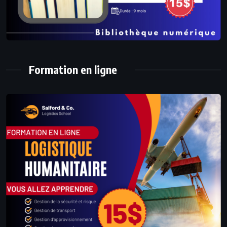
Formation en ligne