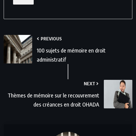
PREVIOUS
100 sujets de mémoire en droit
administratif
NEXT
Thèmes de mémoire sur le recouvrement
des créances en droit OHADA