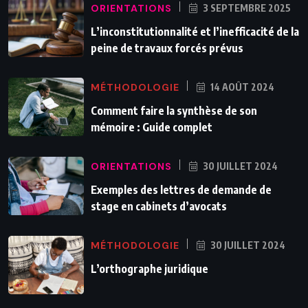
ORIENTATIONS
3 SEPTEMBRE 2025
L’inconstitutionnalité et l’inefficacité de la
peine de travaux forcés prévus
MÉTHODOLOGIE
14 AOÛT 2024
Comment faire la synthèse de son
mémoire : Guide complet
ORIENTATIONS
30 JUILLET 2024
Exemples des lettres de demande de
stage en cabinets d’avocats
MÉTHODOLOGIE
30 JUILLET 2024
L’orthographe juridique