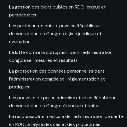
La gestion des biens publics en RDC : enjeux et
perspectives
Les partenariats public-privé en République
démocratique du Congo : régime juridique et
évaluation
La lutte contre la corruption dans l’administration
congolaise : mesures et résultats
La protection des données personnelles dans
l’administration congolaise : réglementation et
pratiques
Les pouvoirs de police administrative en République
démocratique du Congo : étendue et limites
La responsabilité médicale de l’administration de santé
en RDC : analyse des cas et des procédures