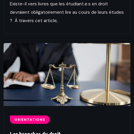
Existe-il vers livres que les étudiant.e.s en droit
devraient obligatoirement lire au cours de leurs études
? À travers cet article,
ORIENTATIONS
Les branches du droit