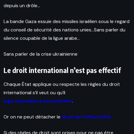
depuis un drôle…
La bande Gaza essuie des missiles israélien sous le regard
du conseil de sécurité des nations unies…Sans parler du
silence coupable de la ligue arabe…
Sans parler de la crise ukrainienne
Le droit international n’est pas effectif
Chaque État applique ou respecte les règles du droit
international s’il veut ou qu’il
juge favorable à ses intérêts
.
Or on ne peut détacher le
droit de l’effectivité.
Si des règles de droit sont prises pour ne pas être