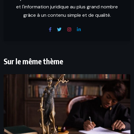
et l'information juridique au plus grand nombre
grâce à un contenu simple et de qualité.
Sur le même thème