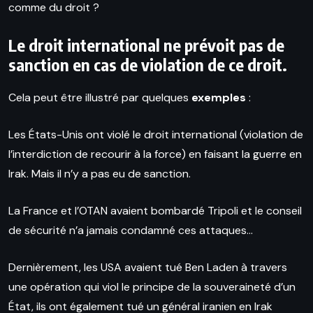
comme du droit ?
Le droit international ne prévoit pas de
sanction en cas de violation de ce droit.
Cela peut être illustré par quelques
exemples
:
Les États-Unis ont violé le droit international (violation de
l’interdiction de recourir à la force) en faisant la guerre en
Irak. Mais il n’y a pas eu de sanction.
La France et l’OTAN avaient bombardé Tripoli et le conseil
de sécurité n’a jamais condamné ces attaques…
Dernièrement, les USA avaient tué Ben Laden à travers
une opération qui viol le principe de la souveraineté d’un
État, ils ont également tué un général iranien en Irak