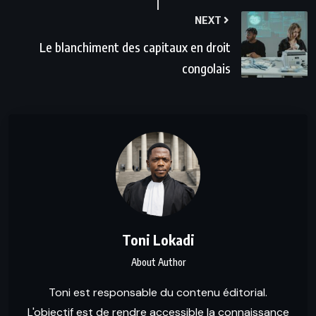
NEXT
Le blanchiment des capitaux en droit
congolais
Toni Lokadi
About Author
Toni est responsable du contenu éditorial.
L'objectif est de rendre accessible la connaissance