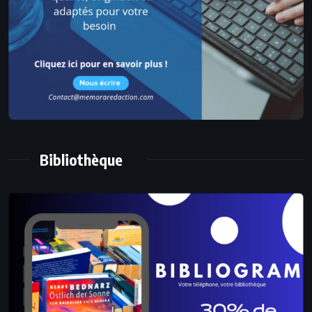
Bibliothèque