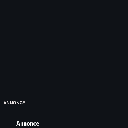
ANNONCE
Annonce