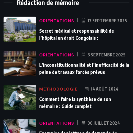
Rédaction de mémoire
ORIENTATIONS
13 SEPTEMBRE 2025
Secret médical et responsabilité de
l’hôpital en droit Congolais :
ORIENTATIONS
3 SEPTEMBRE 2025
L’inconstitutionnalité et l’inefficacité de la
peine de travaux forcés prévus
MÉTHODOLOGIE
14 AOÛT 2024
Comment faire la synthèse de son
mémoire : Guide complet
ORIENTATIONS
30 JUILLET 2024