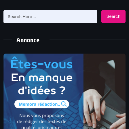
Search
Annonce