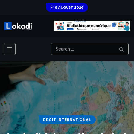
6 AUGUST 2026
DROIT INTERNATIONAL