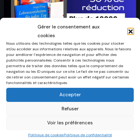
Gérer le consentement aux
cookies
Nous utilisons des technologies telles que les cookies pour stocker
et/ou accéder aux informations relatives aux appareils. Nous le faisons
pour améliorer l’expérience de navigation et pour afficher des
publicités personnalisées. Consentir à ces technologies nous
permettra de traiter des données telles que le comportement de
navigation ou les ID uniques sur ce site. Le fait de ne pas consentir ou
de retirer son consentement peut avoir un effet négatif sur certaines
fonctonnalités et caractéristiques.
Accepter
Formation en ligne
Refuser
Voir les préférences
Politique de cookies
Politique de confidentialité