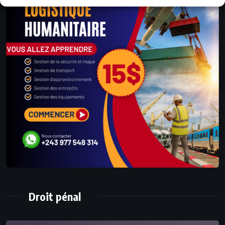
Droit pénal