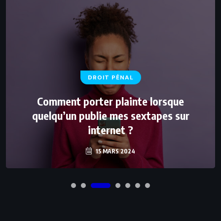
DROIT PÉNAL
Comment porter plainte lorsque
quelqu’un publie mes sextapes sur
internet ?
15 MARS 2024