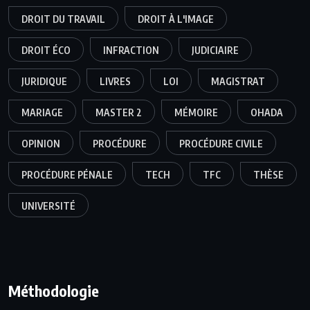
DROIT DU TRAVAIL
DROIT À L'IMAGE
DROIT ÉCO
INFRACTION
JUDICIAIRE
JURIDIQUE
LIVRES
LOI
MAGISTRAT
MARIAGE
MASTER 2
MÉMOIRE
OHADA
OPINION
PROCÉDURE
PROCÉDURE CIVILE
PROCÉDURE PÉNALE
TECH
TFC
THÈSE
UNIVERSITÉ
Méthodologie