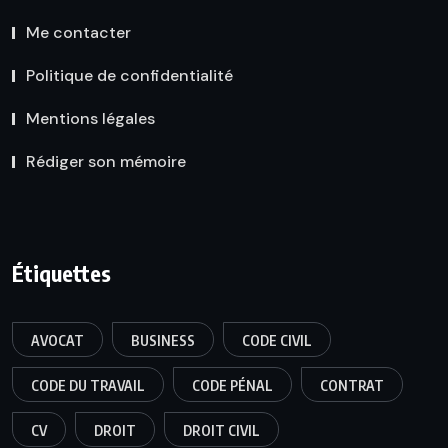
Me contacter
Politique de confidentialité
Mentions légales
Rédiger son mémoire
Étiquettes
AVOCAT
BUSINESS
CODE CIVIL
CODE DU TRAVAIL
CODE PÉNAL
CONTRAT
CV
DROIT
DROIT CIVIL