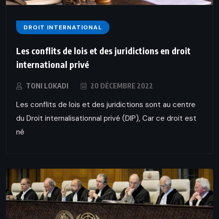
DROIT INTERNATIONAL
Les conflits de lois et des juridictions en droit
international privé
TONI LOKADI
20 DÉCEMBRE 2022
Les conflits de lois et des juridictions sont au centre
du Droit internalisationnal privé (DIP), Car ce droit est
né