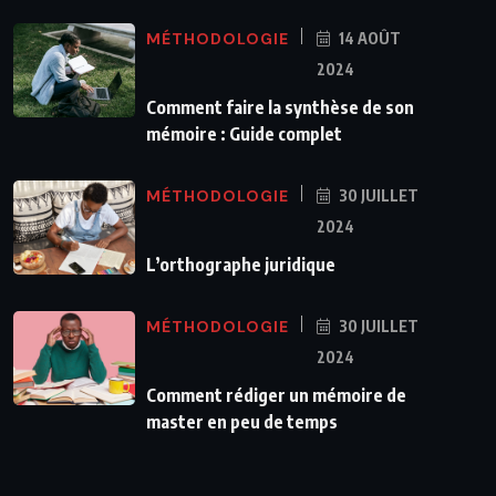
MÉTHODOLOGIE
14 AOÛT
2024
Comment faire la synthèse de son
mémoire : Guide complet
MÉTHODOLOGIE
30 JUILLET
2024
L’orthographe juridique
MÉTHODOLOGIE
30 JUILLET
2024
Comment rédiger un mémoire de
master en peu de temps