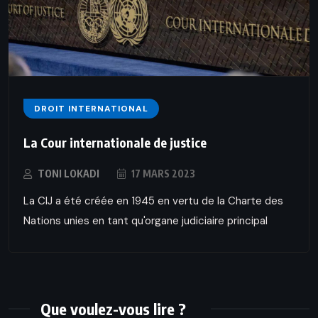
DROIT INTERNATIONAL
La Cour internationale de justice
TONI LOKADI
17 MARS 2023
La CIJ a été créée en 1945 en vertu de la Charte des
Nations unies en tant qu'organe judiciaire principal
Que voulez-vous lire ?