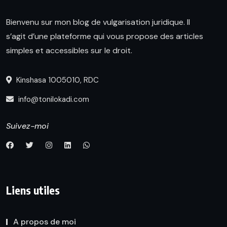
Bienvenu sur mon blog de vulgarisation juridique. Il
s’agit d’une plateforme qui vous propose des articles
simples et accessibles sur le droit.
Kinshasa 1005010, RDC
info@tonilokadi.com
Suivez-moi
Liens utiles
A propos de moi