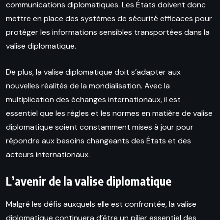
communications diplomatiques. Les États doivent donc
mettre en place des systèmes de sécurité efficaces pour
protéger les informations sensibles transportées dans la
valise diplomatique.
De plus, la valise diplomatique doit s’adapter aux
nouvelles réalités de la mondialisation. Avec la
multiplication des échanges internationaux, il est
essentiel que les règles et les normes en matière de valise
diplomatique soient constamment mises à jour pour
répondre aux besoins changeants des États et des
acteurs internationaux.
L’avenir de la valise diplomatique
Malgré les défis auxquels elle est confrontée, la valise
diplomatique continuera d’être un pilier essentiel des