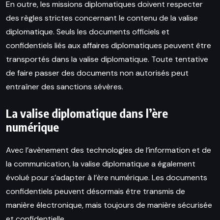
En outre, les missions diplomatiques doivent respecter
des règles strictes concernant le contenu de la valise
diplomatique. Seuls les documents officiels et
confidentiels liés aux affaires diplomatiques peuvent être
transportés dans la valise diplomatique. Toute tentative
de faire passer des documents non autorisés peut
entraîner des sanctions sévères.
La valise diplomatique dans l’ère
numérique
Avec l’avènement des technologies de l’information et de
la communication, la valise diplomatique a également
évolué pour s’adapter à l’ère numérique. Les documents
confidentiels peuvent désormais être transmis de
manière électronique, mais toujours de manière sécurisée
et confidentielle.