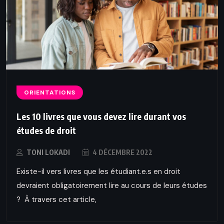
ORIENTATIONS
Les 10 livres que vous devez lire durant vos
études de droit
TONI LOKADI
4 DÉCEMBRE 2022
Existe-il vers livres que les étudiant.e.s en droit
devraient obligatoirement lire au cours de leurs études
? À travers cet article,