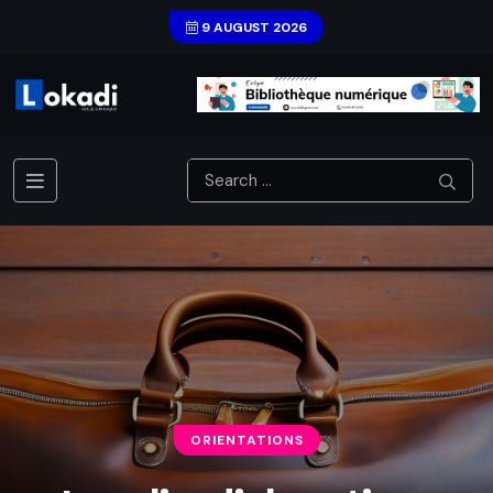
9 AUGUST 2026
ORIENTATIONS