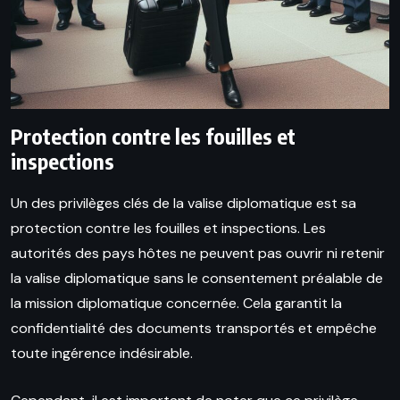
Protection contre les fouilles et
inspections
Un des privilèges clés de la valise diplomatique est sa
protection contre les fouilles et inspections. Les
autorités des pays hôtes ne peuvent pas ouvrir ni retenir
la valise diplomatique sans le consentement préalable de
la mission diplomatique concernée. Cela garantit la
confidentialité des documents transportés et empêche
toute ingérence indésirable.