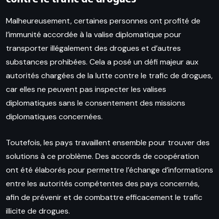
Malheureusement, certaines personnes ont profité de
l’immunité accordée à la valise diplomatique pour
transporter illégalement des drogues et d’autres
substances prohibées. Cela a posé un défi majeur aux
autorités chargées de la lutte contre le trafic de drogues,
car elles ne peuvent pas inspecter les valises
diplomatiques sans le consentement des missions
diplomatiques concernées.
Toutefois, les pays travaillent ensemble pour trouver des
solutions à ce problème. Des accords de coopération
ont été élaborés pour permettre l’échange d’informations
entre les autorités compétentes des pays concernés,
afin de prévenir et de combattre efficacement le trafic
illicite de drogues.