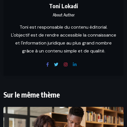
Toni Lokadi
About Author
Toni est responsable du contenu éditorial.
L'objectif est de rendre accessible la connaissance
et l'information juridique au plus grand nombre
grâce à un contenu simple et de qualité.
Sur le même thème