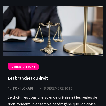
ORIENTATIONS
Les branches du droit
TONI LOKADI
8 DÉCEMBRE 2022
Le droit n’est pas une science unitaire et les règles de
droit forment un ensemble hétérogène que l’on divise