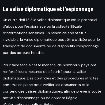
La valise diplomatique et l’espionnage
Un autre défi lié à la valise diplomatique est le potentiel
d’abus pour l’espionnage ou la collecte illégale
d’informations sensibles. En raison de son statut
inviolable, la valise diplomatique peut être utilisée pour le
transport de documents ou de dispositifs d’espionnage
par des acteurs hostiles.
Pour faire face à cette menace, de nombreux pays ont
renforcé leurs mesures de sécurité pour la valise
diplomatique. Des contrôles et des procédures strictes
sont mis en place pour vérifier les documents et le
contenu des valises diplomatiques, afin de prévenir toute
activité d’espionnage ou de collecte illégale
d’informations confidentielles.