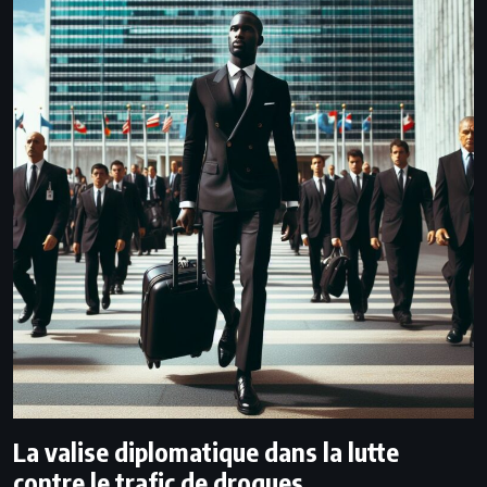
La valise diplomatique dans la lutte
contre le trafic de drogues