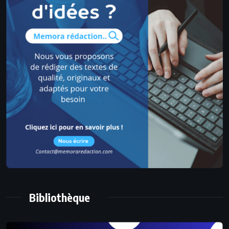
Bibliothèque