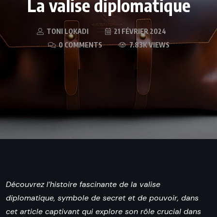
La valise diplomatique
TONI LOKADI
21 FÉVRIER 2024
0 COMMENTS
7.83K VIEWS
Découvrez l’histoire fascinante de la valise
diplomatique, symbole de secret et de pouvoir, dans
cet article captivant qui explore son rôle crucial dans