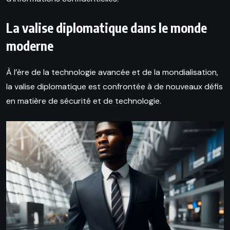
La valise diplomatique dans le monde
moderne
À l’ère de la technologie avancée et de la mondialisation,
la valise diplomatique est confrontée à de nouveaux défis
en matière de sécurité et de technologie.