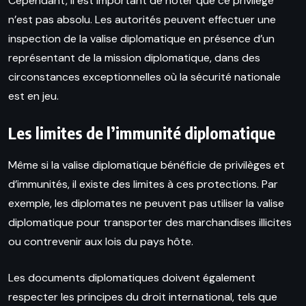
Cependant, il est important de noter que ce privilège
n’est pas absolu. Les autorités peuvent effectuer une
inspection de la valise diplomatique en présence d’un
représentant de la mission diplomatique, dans des
circonstances exceptionnelles où la sécurité nationale
est en jeu.
Les limites de l’immunité diplomatique
Même si la valise diplomatique bénéficie de privilèges et
d’immunités, il existe des limites à ces protections. Par
exemple, les diplomates ne peuvent pas utiliser la valise
diplomatique pour transporter des marchandises illicites
ou contrevenir aux lois du pays hôte.
Les documents diplomatiques doivent également
respecter les principes du droit international, tels que