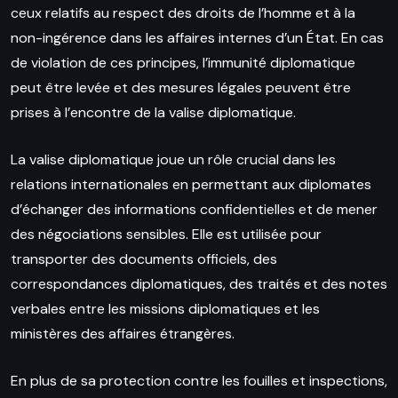
ceux relatifs au respect des droits de l’homme et à la
non-ingérence dans les affaires internes d’un État. En cas
de violation de ces principes, l’immunité diplomatique
peut être levée et des mesures légales peuvent être
prises à l’encontre de la valise diplomatique.
La valise diplomatique joue un rôle crucial dans les
relations internationales en permettant aux diplomates
d’échanger des informations confidentielles et de mener
des négociations sensibles. Elle est utilisée pour
transporter des documents officiels, des
correspondances diplomatiques, des traités et des notes
verbales entre les missions diplomatiques et les
ministères des affaires étrangères.
En plus de sa protection contre les fouilles et inspections,