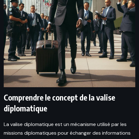
Comprendre le concept de la valise
diplomatique
La valise diplomatique est un mécanisme utilisé par les
missions diplomatiques pour échanger des informations