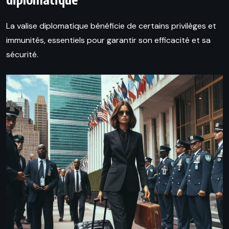
La valise diplomatique bénéficie de certains privilèges et
immunités, essentiels pour garantir son efficacité et sa
sécurité.