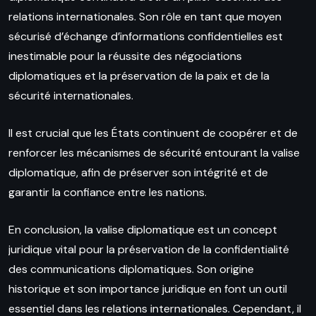
relations internationales. Son rôle en tant que moyen
sécurisé d’échange d’informations confidentielles est
inestimable pour la réussite des négociations
diplomatiques et la préservation de la paix et de la
sécurité internationales.
Il est crucial que les États continuent de coopérer et de
renforcer les mécanismes de sécurité entourant la valise
diplomatique, afin de préserver son intégrité et de
garantir la confiance entre les nations.
En conclusion, la valise diplomatique est un concept
juridique vital pour la préservation de la confidentialité
des communications diplomatiques. Son origine
historique et son importance juridique en font un outil
essentiel dans les relations internationales. Cependant, il