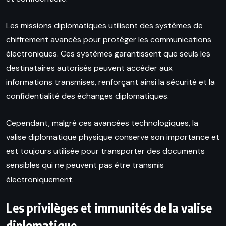
Les missions diplomatiques utilisent des systèmes de
chiffrement avancés pour protéger les communications
électroniques. Ces systèmes garantissent que seuls les
destinataires autorisés peuvent accéder aux
informations transmises, renforçant ainsi la sécurité et la
confidentialité des échanges diplomatiques.
Cependant, malgré ces avancées technologiques, la
valise diplomatique physique conserve son importance et
est toujours utilisée pour transporter des documents
sensibles qui ne peuvent pas être transmis
électroniquement.
Les privilèges et immunités de la valise
diplomatique