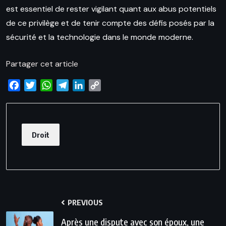
est essentiel de rester vigilant quant aux abus potentiels
de ce privilège et de tenir compte des défis posés par la
sécurité et la technologie dans le monde moderne.
Partager cet article
Facebook
Twitter
WhatsApp
Telegram
LinkedIn
Copy
Link
Droit
PREVIOUS
Après une dispute avec son époux, une