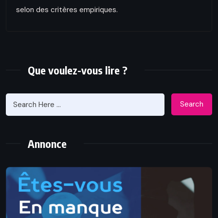
selon des critères empiriques.
Que voulez-vous lire ?
Search
Annonce