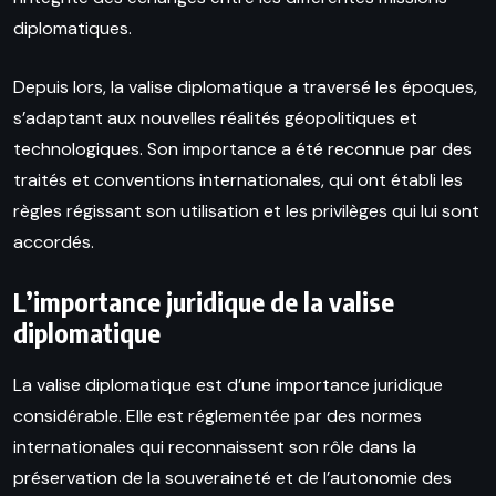
diplomatiques.
Depuis lors, la valise diplomatique a traversé les époques,
s’adaptant aux nouvelles réalités géopolitiques et
technologiques. Son importance a été reconnue par des
traités et conventions internationales, qui ont établi les
règles régissant son utilisation et les privilèges qui lui sont
accordés.
L’importance juridique de la valise
diplomatique
La valise diplomatique est d’une importance juridique
considérable. Elle est réglementée par des normes
internationales qui reconnaissent son rôle dans la
préservation de la souveraineté et de l’autonomie des