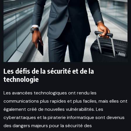
Les défis de la sécurité et de la
technologie
Les avancées technologiques ont rendu les
communications plus rapides et plus faciles, mais elles ont
également créé de nouvelles vulnérabilités. Les
cyberattaques et la piraterie informatique sont devenus
des dangers majeurs pour la sécurité des