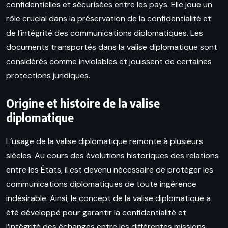
confidentielles et sécurisées entre les pays. Elle joue un
rôle crucial dans la préservation de la confidentialité et
de l’intégrité des communications diplomatiques. Les
documents transportés dans la valise diplomatique sont
considérés comme inviolables et jouissent de certaines
protections juridiques.
Origine et histoire de la valise
diplomatique
L’usage de la valise diplomatique remonte à plusieurs
siècles. Au cours des évolutions historiques des relations
entre les États, il est devenu nécessaire de protéger les
communications diplomatiques de toute ingérence
indésirable. Ainsi, le concept de la valise diplomatique a
été développé pour garantir la confidentialité et
l’intégrité des échanges entre les différentes missions