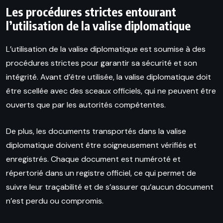
Les procédures strictes entourant
l’utilisation de la valise diplomatique
L’utilisation de la valise diplomatique est soumise à des
procédures strictes pour garantir sa sécurité et son
intégrité. Avant d’être utilisée, la valise diplomatique doit
être scellée avec des sceaux officiels, qui ne peuvent être
ouverts que par les autorités compétentes.
De plus, les documents transportés dans la valise
diplomatique doivent être soigneusement vérifiés et
enregistrés. Chaque document est numéroté et
répertorié dans un registre officiel, ce qui permet de
suivre leur traçabilité et de s’assurer qu’aucun document
n’est perdu ou compromis.