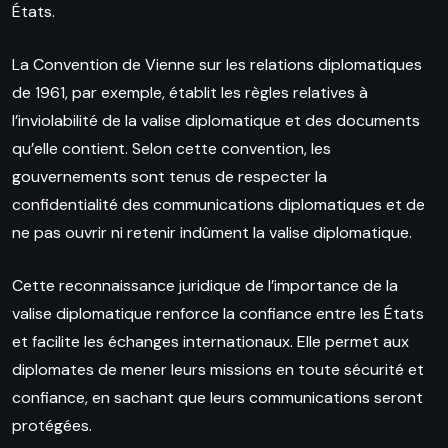
États.
La Convention de Vienne sur les relations diplomatiques
de 1961, par exemple, établit les règles relatives à
l’inviolabilité de la valise diplomatique et des documents
qu’elle contient. Selon cette convention, les
gouvernements sont tenus de respecter la
confidentialité des communications diplomatiques et de
ne pas ouvrir ni retenir indûment la valise diplomatique.
Cette reconnaissance juridique de l’importance de la
valise diplomatique renforce la confiance entre les États
et facilite les échanges internationaux. Elle permet aux
diplomates de mener leurs missions en toute sécurité et
confiance, en sachant que leurs communications seront
protégées.