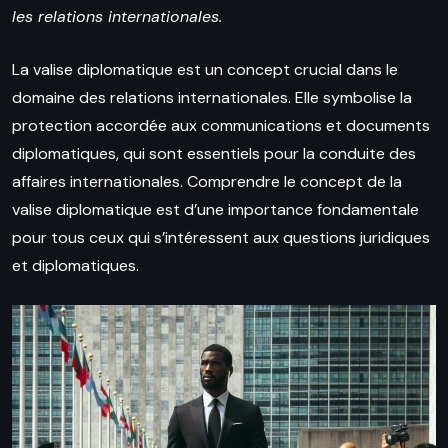
les relations internationales.
La valise diplomatique est un concept crucial dans le
domaine des relations internationales. Elle symbolise la
protection accordée aux communications et documents
diplomatiques, qui sont essentiels pour la conduite des
affaires internationales. Comprendre le concept de la
valise diplomatique est d’une importance fondamentale
pour tous ceux qui s’intéressent aux questions juridiques
et diplomatiques.