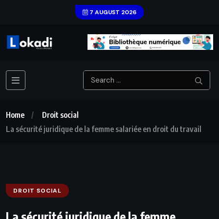
7 AUGUST 2026
Home
Droit social
La sécurité juridique de la femme salariée en droit du travail
DROIT SOCIAL
La sécurité juridique de la femme