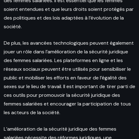
des femmes salariées. Il est essentiel que les femmes
soient entendues et que leurs droits soient protégés par
des politiques et des lois adaptées à l’évolution de la
société.
De plus, les avancées technologiques peuvent également
jouer un rôle dans l’amélioration de la sécurité juridique
des femmes salariées. Les plateformes en ligne et les
réseaux sociaux peuvent être utilisés pour sensibiliser le
public et mobiliser les efforts en faveur de l’égalité des
sexes sur le lieu de travail. Il est important de tirer parti de
ces outils pour promouvoir la sécurité juridique des
femmes salariées et encourager la participation de tous
les acteurs de la société.
L’amélioration de la sécurité juridique des femmes
salariées nécessite des réformes juridiques, une