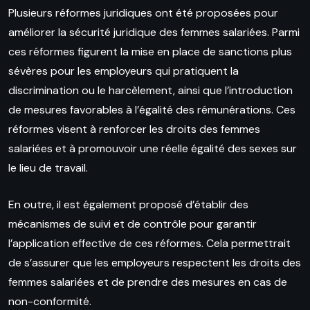
Plusieurs réformes juridiques ont été proposées pour
améliorer la sécurité juridique des femmes salariées. Parmi
ces réformes figurent la mise en place de sanctions plus
sévères pour les employeurs qui pratiquent la
discrimination ou le harcèlement, ainsi que l’introduction
de mesures favorables à l’égalité des rémunérations. Ces
réformes visent à renforcer les droits des femmes
salariées et à promouvoir une réelle égalité des sexes sur
le lieu de travail.
En outre, il est également proposé d’établir des
mécanismes de suivi et de contrôle pour garantir
l’application effective de ces réformes. Cela permettrait
de s’assurer que les employeurs respectent les droits des
femmes salariées et de prendre des mesures en cas de
non-conformité.