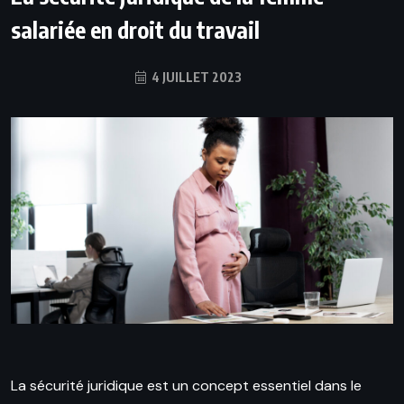
salariée en droit du travail
4 JUILLET 2023
La sécurité juridique est un concept essentiel dans le