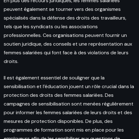
En plus des recours juridiques, les femmes salariées
peuvent également se tourner vers des organismes
spécialisés dans la défense des droits des travailleurs,
tels que les syndicats ou les associations
professionnelles. Ces organisations peuvent fournir un
soutien juridique, des conseils et une représentation aux
femmes salariées qui font face à des violations de leurs
droits.
Il est également essentiel de souligner que la
sensibilisation et l’éducation jouent un rôle crucial dans la
protection des droits des femmes salariées. Des
campagnes de sensibilisation sont menées régulièrement
pour informer les femmes salariées de leurs droits et des
mesures de protection disponibles. De plus, des
programmes de formation sont mis en place pour les
employeurs afin de les sensibiliser aux questions de