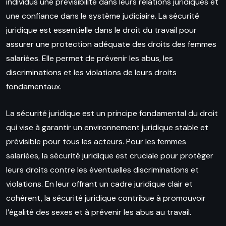
individus une prévisibilité dans leurs relations juridiques et
une confiance dans le système judiciaire. La sécurité
juridique est essentielle dans le droit du travail pour
assurer une protection adéquate des droits des femmes
salariées. Elle permet de prévenir les abus, les
discriminations et les violations de leurs droits
fondamentaux.
La sécurité juridique est un principe fondamental du droit
qui vise à garantir un environnement juridique stable et
prévisible pour tous les acteurs. Pour les femmes
salariées, la sécurité juridique est cruciale pour protéger
leurs droits contre les éventuelles discriminations et
violations. En leur offrant un cadre juridique clair et
cohérent, la sécurité juridique contribue à promouvoir
l’égalité des sexes et à prévenir les abus au travail.