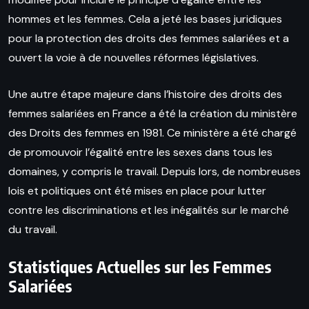
hommes et les femmes. Cela a jeté les bases juridiques
pour la protection des droits des femmes salariées et a
ouvert la voie à de nouvelles réformes législatives.
Une autre étape majeure dans l’histoire des droits des
femmes salariées en France a été la création du ministère
des Droits des femmes en 1981. Ce ministère a été chargé
de promouvoir l’égalité entre les sexes dans tous les
domaines, y compris le travail. Depuis lors, de nombreuses
lois et politiques ont été mises en place pour lutter
contre les discriminations et les inégalités sur le marché
du travail.
Statistiques Actuelles sur les Femmes
Salariées