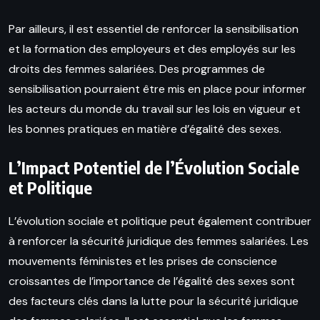
Par ailleurs, il est essentiel de renforcer la sensibilisation
et la formation des employeurs et des employés sur les
droits des femmes salariées. Des programmes de
sensibilisation pourraient être mis en place pour informer
les acteurs du monde du travail sur les lois en vigueur et
les bonnes pratiques en matière d’égalité des sexes.
L’Impact Potentiel de l’Évolution Sociale
et Politique
L’évolution sociale et politique peut également contribuer
à renforcer la sécurité juridique des femmes salariées. Les
mouvements féministes et les prises de conscience
croissantes de l’importance de l’égalité des sexes sont
des facteurs clés dans la lutte pour la sécurité juridique