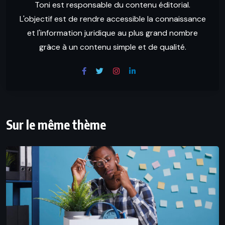
Toni est responsable du contenu éditorial.
L'objectif est de rendre accessible la connaissance
et l'information juridique au plus grand nombre
grâce à un contenu simple et de qualité.
Sur le même thème