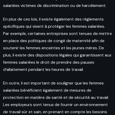
salariées victimes de discrimination ou de harcèlement.
En plus de ces lois, il existe également des règlements
spécifiques qui visent à protéger les femmes salariées.
Par exemple, certaines entreprises sont tenues de mettre
en place des politiques de congé de maternité afin de
soutenir les femmes enceintes et les jeunes mères. De
plus, il existe des dispositions légales qui garantissent aux
femmes salariées le droit de prendre des pauses
d’allaitement pendant les heures de travail.
En outre, il est important de souligner que les femmes
salariées bénéficient également de mesures de
protection en matière de santé et de sécurité au travail.
Les employeurs sont tenus de fournir un environnement
de travail sûr et sain, en prenant en compte les besoins