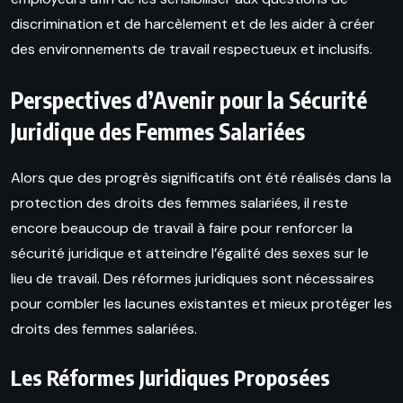
discrimination et de harcèlement et de les aider à créer
des environnements de travail respectueux et inclusifs.
Perspectives d’Avenir pour la Sécurité
Juridique des Femmes Salariées
Alors que des progrès significatifs ont été réalisés dans la
protection des droits des femmes salariées, il reste
encore beaucoup de travail à faire pour renforcer la
sécurité juridique et atteindre l’égalité des sexes sur le
lieu de travail. Des réformes juridiques sont nécessaires
pour combler les lacunes existantes et mieux protéger les
droits des femmes salariées.
Les Réformes Juridiques Proposées