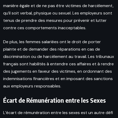
manière égale et de ne pas être victimes de harcèlement,
qu’il soit verbal, physique ou sexuel. Les employeurs sont
tenus de prendre des mesures pour prévenir et lutter
contre ces comportements inacceptables.
De plus, les femmes salariées ont le droit de porter
plainte et de demander des réparations en cas de
discrimination ou de harcèlement au travail. Les tribunaux
français sont habilités à entendre ces affaires et à rendre
des jugements en faveur des victimes, en ordonnant des
indemnisations financières et en imposant des sanctions
aux employeurs responsables.
Écart de Rémunération entre les Sexes
L’écart de rémunération entre les sexes est un autre défi