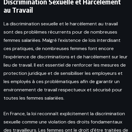
Discrimination Sexuelle et Harcèlement
au Travail
La discrimination sexuelle et le harcèlement au travail
sont des problèmes récurrents pour de nombreuses
femmes salariées. Malgré l’existence de lois interdisant
ces pratiques, de nombreuses femmes font encore
l’expérience de discriminations et de harcèlement sur leur
lieu de travail. Il est essentiel de renforcer les mesures de
protection juridique et de sensibiliser les employeurs et
les employés à ces problématiques afin de garantir un
environnement de travail respectueux et sécurisé pour
toutes les femmes salariées.
En France, la loi reconnaît explicitement la discrimination
sexuelle comme une violation des droits fondamentaux
des travailleurs. Les femmes ont le droit d’être traitées de