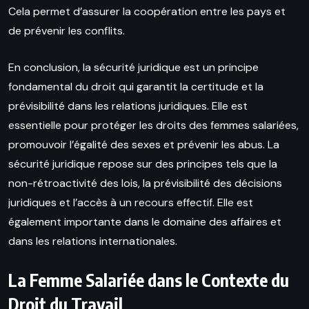
Cela permet d’assurer la coopération entre les pays et
de prévenir les conflits.
En conclusion, la sécurité juridique est un principe
fondamental du droit qui garantit la certitude et la
prévisibilité dans les relations juridiques. Elle est
essentielle pour protéger les droits des femmes salariées,
promouvoir l’égalité des sexes et prévenir les abus. La
sécurité juridique repose sur des principes tels que la
non-rétroactivité des lois, la prévisibilité des décisions
juridiques et l’accès à un recours effectif. Elle est
également importante dans le domaine des affaires et
dans les relations internationales.
La Femme Salariée dans le Contexte du
Droit du Travail