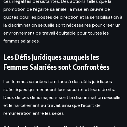
ces inégalités persistantes. Des actions telles que la
promotion de l’égalité salariale, la mise en œuvre de
quotas pour les postes de direction et la sensibilisation à
la discrimination sexuelle sont nécessaires pour créer un
environnement de travail équitable pour toutes les
femmes salariées.
Les Défis Juridiques auxquels les
Femmes Salariées sont Confrontées
Les femmes salariées font face à des défis juridiques
spécifiques qui menacent leur sécurité et leurs droits.
Deux de ces défis majeurs sont la discrimination sexuelle
et le harcèlement au travail, ainsi que l’écart de
rémunération entre les sexes.