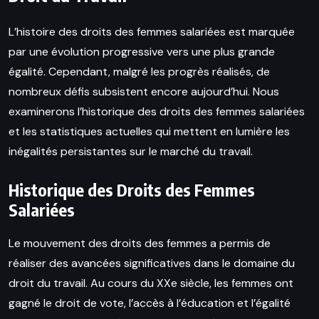
L’histoire des droits des femmes salariées est marquée
par une évolution progressive vers une plus grande
égalité. Cependant, malgré les progrès réalisés, de
nombreux défis subsistent encore aujourd’hui. Nous
examinerons l’historique des droits des femmes salariées
et les statistiques actuelles qui mettent en lumière les
inégalités persistantes sur le marché du travail.
Historique des Droits des Femmes
Salariées
Le mouvement des droits des femmes a permis de
réaliser des avancées significatives dans le domaine du
droit du travail. Au cours du XXe siècle, les femmes ont
gagné le droit de vote, l’accès à l’éducation et l’égalité