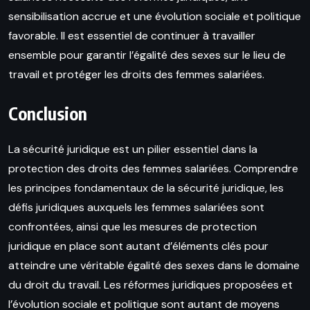
sensibilisation accrue et une évolution sociale et politique
favorable. Il est essentiel de continuer à travailler
ensemble pour garantir l’égalité des sexes sur le lieu de
travail et protéger les droits des femmes salariées.
Conclusion
La sécurité juridique est un pilier essentiel dans la
protection des droits des femmes salariées. Comprendre
les principes fondamentaux de la sécurité juridique, les
défis juridiques auxquels les femmes salariées sont
confrontées, ainsi que les mesures de protection
juridique en place sont autant d’éléments clés pour
atteindre une véritable égalité des sexes dans le domaine
du droit du travail. Les réformes juridiques proposées et
l’évolution sociale et politique sont autant de moyens