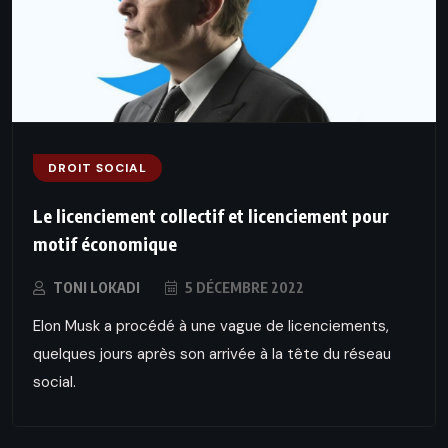
DROIT SOCIAL
Le licenciement collectif et licenciement pour
motif économique
TONI LOKADI
5 DÉCEMBRE 2022
Elon Musk a procédé à une vague de licenciements,
quelques jours après son arrivée à la tête du réseau
social.