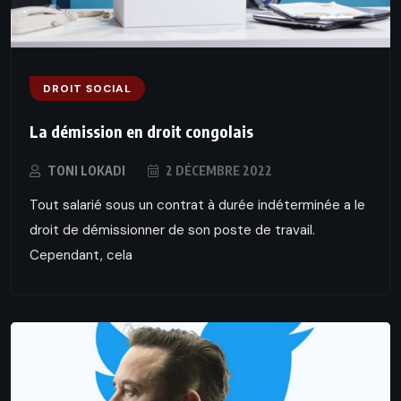
DROIT SOCIAL
La démission en droit congolais
TONI LOKADI
2 DÉCEMBRE 2022
Tout salarié sous un contrat à durée indéterminée a le
droit de démissionner de son poste de travail.
Cependant, cela