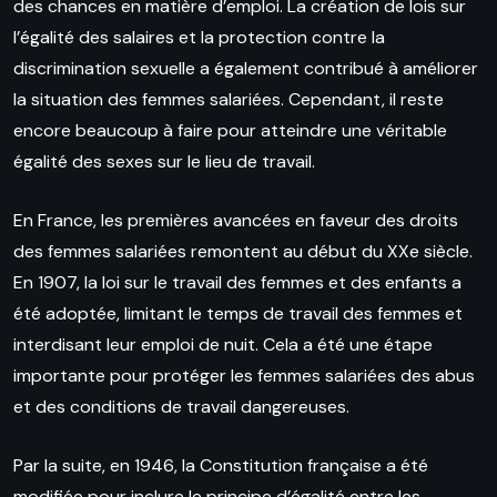
des chances en matière d’emploi. La création de lois sur
l’égalité des salaires et la protection contre la
discrimination sexuelle a également contribué à améliorer
la situation des femmes salariées. Cependant, il reste
encore beaucoup à faire pour atteindre une véritable
égalité des sexes sur le lieu de travail.
En France, les premières avancées en faveur des droits
des femmes salariées remontent au début du XXe siècle.
En 1907, la loi sur le travail des femmes et des enfants a
été adoptée, limitant le temps de travail des femmes et
interdisant leur emploi de nuit. Cela a été une étape
importante pour protéger les femmes salariées des abus
et des conditions de travail dangereuses.
Par la suite, en 1946, la Constitution française a été
modifiée pour inclure le principe d’égalité entre les