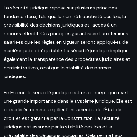
La sécurité juridique repose sur plusieurs principes
fondamentaux, tels que la non-rétroactivité des lois, la
prévisibilité des décisions juridiques et l’accès à un
recours effectif. Ces principes garantissent aux femmes
salariées que les règles en vigueur seront appliquées de
manière juste et équitable. La sécurité juridique implique
également la transparence des procédures judiciaires et
administratives, ainsi que la stabilité des normes
juridiques.
En France, la sécurité juridique est un concept qui revêt
une grande importance dans le système juridique. Elle est
considérée comme un pilier fondamental de l’État de
droit et est garantie par la Constitution. La sécurité
juridique est assurée par la stabilité des lois et la
prévisibilité des décisions judiciaires. Cela permet aux