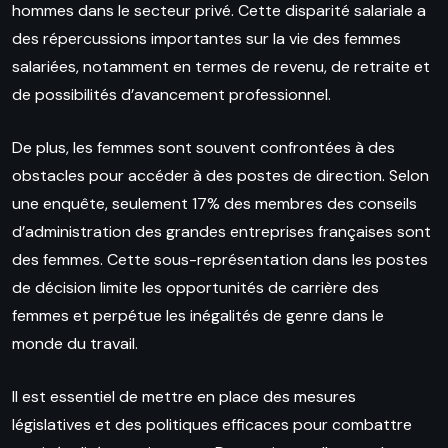
hommes dans le secteur privé. Cette disparité salariale a
des répercussions importantes sur la vie des femmes
salariées, notamment en termes de revenu, de retraite et
de possibilités d’avancement professionnel.
De plus, les femmes sont souvent confrontées à des
obstacles pour accéder à des postes de direction. Selon
une enquête, seulement 17% des membres des conseils
d’administration des grandes entreprises françaises sont
des femmes. Cette sous-représentation dans les postes
de décision limite les opportunités de carrière des
femmes et perpétue les inégalités de genre dans le
monde du travail.
Il est essentiel de mettre en place des mesures
législatives et des politiques efficaces pour combattre