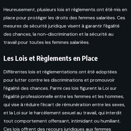
Heureusement, plusieurs lois et règlements ont été mis en
place pour protéger les droits des femmes salariées. Ces
mesures de sécurité juridique visent à garantir l’égalité
des chances, la non-discrimination et la sécurité au
travail pour toutes les femmes salariées.
Les Lois et Règlements en Place
Différentes lois et réglementations ont été adoptées
pour lutter contre les discriminations et promouvoir
l’égalité des chances. Parmi ces lois figurent la Loi sur
l’égalité professionnelle entre les femmes et les hommes,
qui vise à réduire l’écart de rémunération entre les sexes,
et la Loi sur le harcèlement sexuel au travail, qui interdit
tout comportement offensant, intimidant ou humiliant.
Ces lois offrent des recours juridiques aux femmes