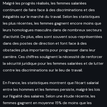
Malgré les progrès réalisés, les femmes salariées
continuent de faire face à des discriminations et des
inégalités sur le marché du travail. Selon les statistiques
les plus récentes, les femmes gagnent encore moins que
leurs homologues masculins dans de nombreux secteurs
d’activité. De plus, elles sont souvent sous-représentées
dans des postes de direction et font face à des
obstacles plus importants pour progresser dans leur
carrière. Ces chiffres soulignent la nécessité de renforcer
la sécurité juridique pour les femmes salariées et de lutter
contre les discriminations sur le lieu de travail.
En France, les statistiques montrent que l’écart salarial
entre les hommes et les femmes persiste, malgré les lois
sur l’égalité des salaires. Selon une étude récente, les
femmes gagnent en moyenne 15% de moins que les