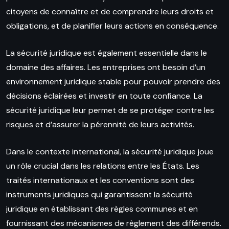
citoyens de connaître et de comprendre leurs droits et
obligations, et de planifier leurs actions en conséquence.
La sécurité juridique est également essentielle dans le
domaine des affaires. Les entreprises ont besoin d’un
environnement juridique stable pour pouvoir prendre des
décisions éclairées et investir en toute confiance. La
sécurité juridique leur permet de se protéger contre les
risques et d’assurer la pérennité de leurs activités.
Dans le contexte international, la sécurité juridique joue
un rôle crucial dans les relations entre les États. Les
traités internationaux et les conventions sont des
instruments juridiques qui garantissent la sécurité
juridique en établissant des règles communes et en
fournissant des mécanismes de règlement des différends.