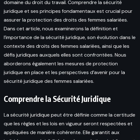
domaine du droit du travail. Comprendre la sécurité
juridique et ses principes fondamentaux est crucial pour
assurer la protection des droits des femmes salariées.
Dans cet article, nous examinerons la définition et
l’importance de la sécurité juridique, son évolution dans le
contexte des droits des femmes salariées, ainsi que les
défis juridiques auxquels elles sont confrontées. Nous
aborderons également les mesures de protection
juridique en place et les perspectives d’avenir pour la
sécurité juridique des femmes salariées.
Comprendre la Sécurité Juridique
La sécurité juridique peut être définie comme la certitude
que les règles et les lois en vigueur seront respectées et
appliquées de manière cohérente. Elle garantit aux