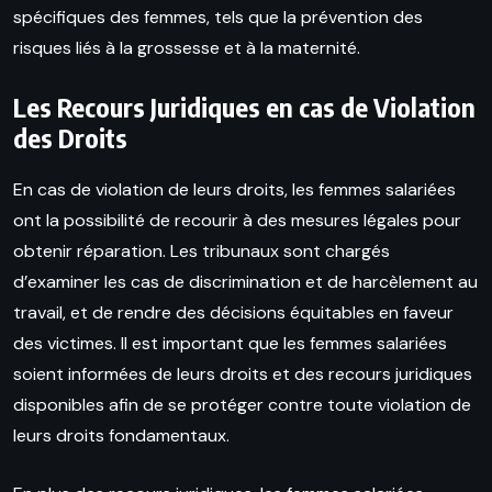
spécifiques des femmes, tels que la prévention des
risques liés à la grossesse et à la maternité.
Les Recours Juridiques en cas de Violation
des Droits
En cas de violation de leurs droits, les femmes salariées
ont la possibilité de recourir à des mesures légales pour
obtenir réparation. Les tribunaux sont chargés
d’examiner les cas de discrimination et de harcèlement au
travail, et de rendre des décisions équitables en faveur
des victimes. Il est important que les femmes salariées
soient informées de leurs droits et des recours juridiques
disponibles afin de se protéger contre toute violation de
leurs droits fondamentaux.