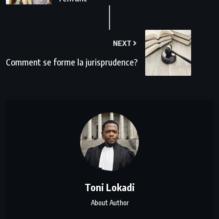
NEXT
Comment se forme la jurisprudence?
Toni Lokadi
About Author