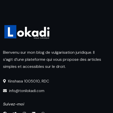
Bienvenu sur mon blog de vulgarisation juridique. Il
s’agit d’une plateforme qui vous propose des articles
simples et accessibles sur le droit.
Kinshasa 1005010, RDC
info@tonilokadi.com
Suivez-moi