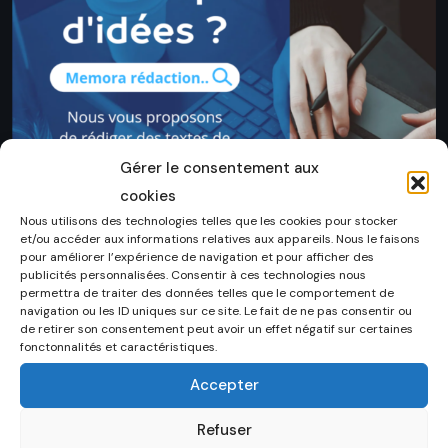
Gérer le consentement aux
cookies
Nous utilisons des technologies telles que les cookies pour stocker
et/ou accéder aux informations relatives aux appareils. Nous le faisons
pour améliorer l’expérience de navigation et pour afficher des
publicités personnalisées. Consentir à ces technologies nous
permettra de traiter des données telles que le comportement de
navigation ou les ID uniques sur ce site. Le fait de ne pas consentir ou
de retirer son consentement peut avoir un effet négatif sur certaines
fonctonnalités et caractéristiques.
Accepter
Bibliothèque
Refuser