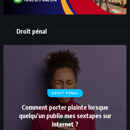
Droit pénal
DROIT PÉNAL
Comment porter plainte lorsque
quelqu’un publie mes sextapes sur
internet ?