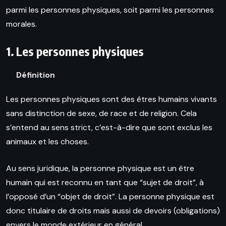
parmi les personnes physiques, soit parmi les personnes
morales.
1
.
Les personnes physiques
Définition
Les personnes physiques sont des êtres humains vivants
sans distinction de sexe, de race et de religion. Cela
s’entend au sens strict, c’est-à-dire que sont exclus les
animaux et les choses.
Au sens juridique, la personne physique est un être
humain qui est reconnu en tant que “sujet de droit”, à
l’opposé d’un “objet de droit”. La personne physique est
donc titulaire de droits mais aussi de devoirs (obligations)
envers le monde extérieur en général.