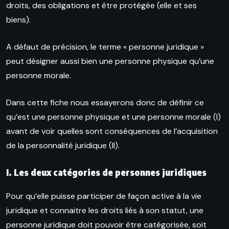
droits, des obligations et être protégée (elle et ses
biens).
A défaut de précision, le terme « personne juridique »
peut désigner aussi bien une personne physique qu’une
personne morale.
Dans cette fiche nous essayerons donc de définir ce
qu’est une personne physique et une personne morale (I)
avant de voir quelles sont conséquences de l’acquisition
de la personnalité juridique (II).
I.
Les deux catégories de personnes juridiques
Pour qu’elle puisse participer de façon active à la vie
juridique et connaitre les droits liés à son statut, une
personne juridique doit pouvoir être catégorisée, soit