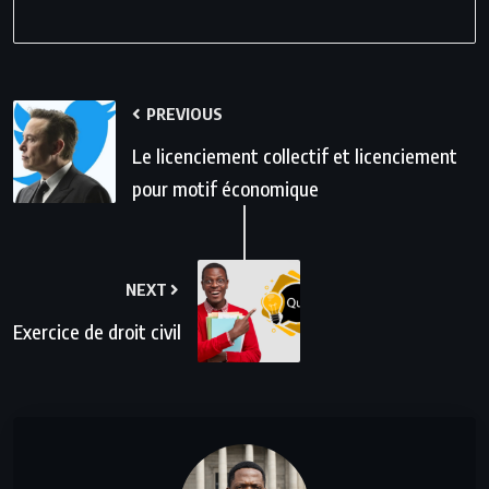
PREVIOUS
Le licenciement collectif et licenciement
pour motif économique
NEXT
Exercice de droit civil