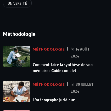
UNIVERSITÉ
Méthodologie
MÉTHODOLOGIE
14 AOÛT
2024
Comment faire la synthèse de son
mémoire : Guide complet
MÉTHODOLOGIE
30 JUILLET
2024
L’orthographe juridique