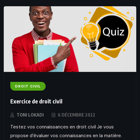
DROIT CIVIL
Exercice de droit civil
TONI LOKADI
6 DÉCEMBRE 2022
Testez vos connaissances en droit civil Je vous
propose d’évaluer vos connaissances en la matière.