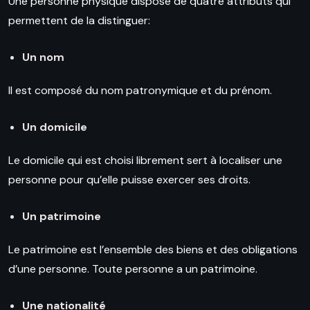
Une personne physique dispose de quatre attributs qui
permettent de la distinguer:
Un nom
Il est composé du nom patronymique et du prénom.
Un domicile
Le domicile qui est choisi librement sert à localiser une
personne pour qu’elle puisse exercer ses droits.
Un patrimoine
Le patrimoine est l’ensemble des biens et des obligations
d’une personne. Toute personne a un patrimoine.
Une nationalité