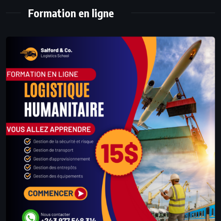
Formation en ligne