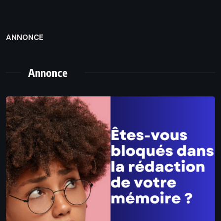
ANNONCE
Annonce