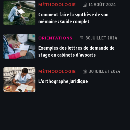
MÉTHODOLOGIE
14 AOÛT 2024
Comment faire la synthèse de son
mémoire : Guide complet
ORIENTATIONS
30 JUILLET 2024
Exemples des lettres de demande de
stage en cabinets d’avocats
MÉTHODOLOGIE
30 JUILLET 2024
L’orthographe juridique