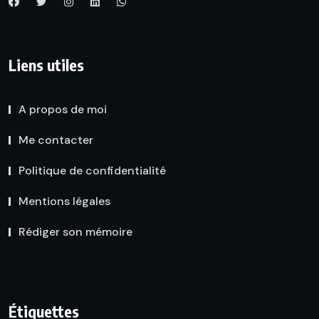
Liens utiles
A propos de moi
Me contacter
Politique de confidentialité
Mentions légales
Rédiger son mémoire
Étiquettes