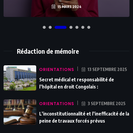
15 MARS 2024
Rédaction de mémoire
ORIENTATIONS
13 SEPTEMBRE 2025
Secret médical et responsabilité de
l’hôpital en droit Congolais :
ORIENTATIONS
3 SEPTEMBRE 2025
L’inconstitutionnalité et l’inefficacité de la
peine de travaux forcés prévus