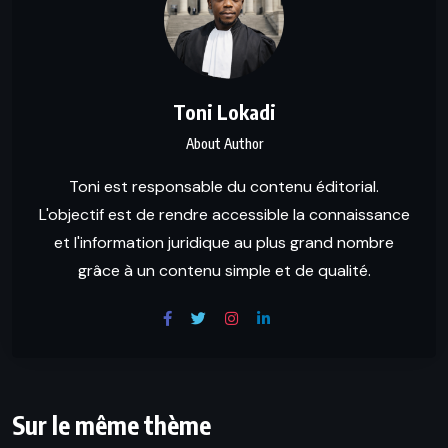
Toni Lokadi
About Author
Toni est responsable du contenu éditorial.
L'objectif est de rendre accessible la connaissance
et l'information juridique au plus grand nombre
grâce à un contenu simple et de qualité.
Sur le même thème