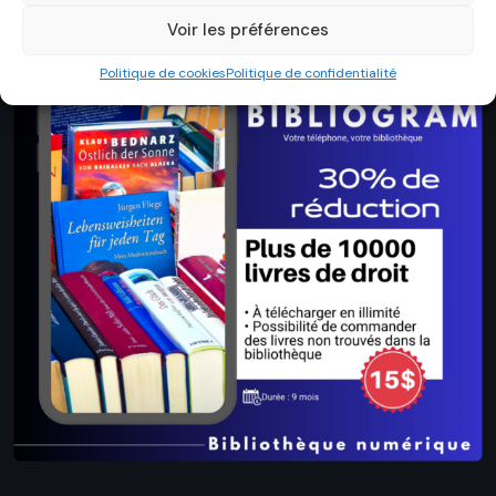
Voir les préférences
Politique de cookies
Politique de confidentialité