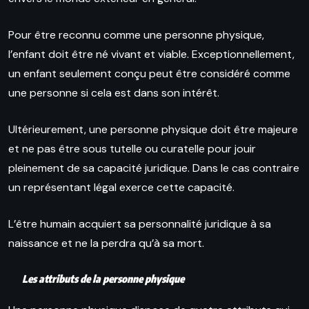
Pour être reconnu comme une personne physique,
l’enfant doit être né vivant et viable. Exceptionnellement,
un enfant seulement conçu peut être considéré comme
une personne si cela est dans son intérêt.
Ultérieurement, une personne physique doit être majeure
et ne pas être sous tutelle ou curatelle pour jouir
pleinement de sa capacité juridique. Dans le cas contraire
un représentant légal exerce cette capacité.
L’être humain acquiert sa personnalité juridique à sa
naissance et ne la perdra qu’à sa mort.
Les attributs de la personne physique