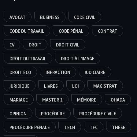
AVOCAT
BUSINESS
CODE CIVIL
CODE DU TRAVAIL
CODE PÉNAL
CONTRAT
CV
DROIT
DROIT CIVIL
DROIT DU TRAVAIL
DROIT À L'IMAGE
DROIT ÉCO
INFRACTION
JUDICIAIRE
JURIDIQUE
LIVRES
LOI
MAGISTRAT
MARIAGE
MASTER 2
MÉMOIRE
OHADA
OPINION
PROCÉDURE
PROCÉDURE CIVILE
PROCÉDURE PÉNALE
TECH
TFC
THÈSE