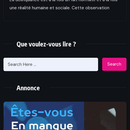
une réalité humaine et sociale. Cette observation
Que voulez-vous lire ?
Search
Annonce