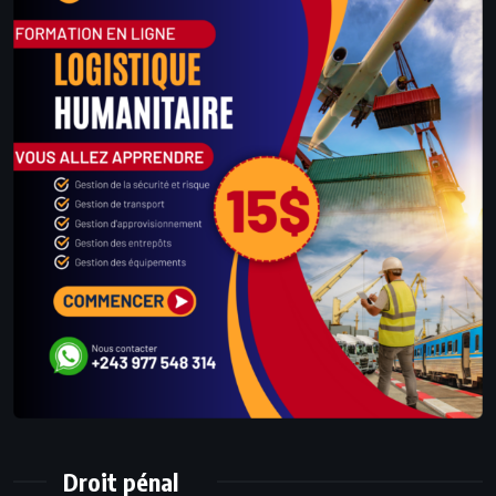
Droit pénal