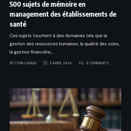
500 sujets de mémoire en
management des établissements de
santé
Ces sujets touchent à des domaines tels que la
gestion des ressources humaines, la qualité des soins,
la gestion financière,...
BY
TONI LOKADI
3 AVRIL 2024
0 COMMENTS