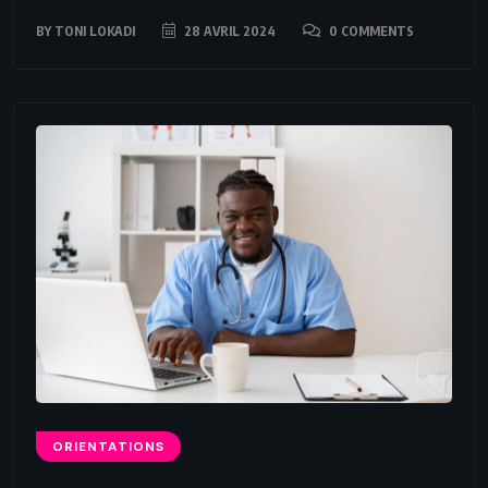
BY
TONI LOKADI
28 AVRIL 2024
0 COMMENTS
ORIENTATIONS