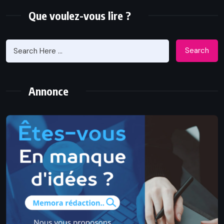
Que voulez-vous lire ?
Search
Annonce