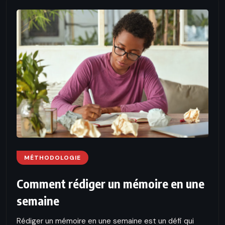
MÉTHODOLOGIE
Comment rédiger un mémoire en une
semaine
Rédiger un mémoire en une semaine est un défi qui