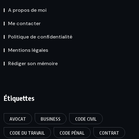
A propos de moi
Me contacter
Politique de confidentialité
Mentions légales
Rédiger son mémoire
Étiquettes
AVOCAT
BUSINESS
CODE CIVIL
CODE DU TRAVAIL
CODE PÉNAL
CONTRAT