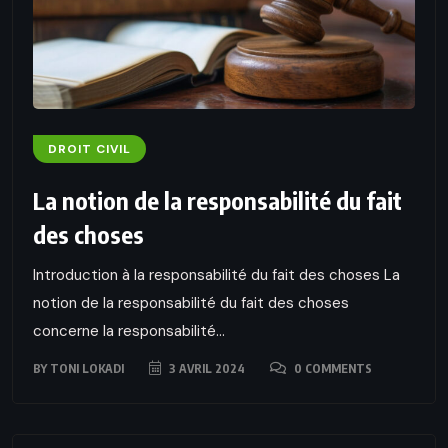
DROIT CIVIL
La notion de la responsabilité du fait
des choses
Introduction à la responsabilité du fait des choses La
notion de la responsabilité du fait des choses
concerne la responsabilité...
BY
TONI LOKADI
3 AVRIL 2024
0 COMMENTS