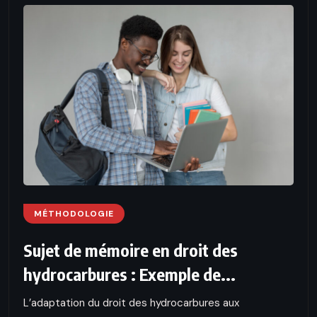
MÉTHODOLOGIE
Sujet de mémoire en droit des
hydrocarbures : Exemple de...
L’adaptation du droit des hydrocarbures aux