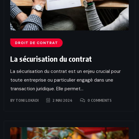
DROIT DE CONTRAT
La sécurisation du contrat
La sécurisation du contrat est un enjeu crucial pour
toute entreprise ou particulier engagé dans une
transaction juridique. Elle permet...
BY
TONI LOKADI
2 MAI 2024
0 COMMENTS