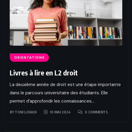
ORIENTATIONS
Livres à lire en L2 droit
La deuxième année de droit est une étape importante
dans le parcours universitaire des étudiants. Elle
permet d’approfondir les connaissances...
BY
TONI LOKADI
10 MAI 2024
0 COMMENTS