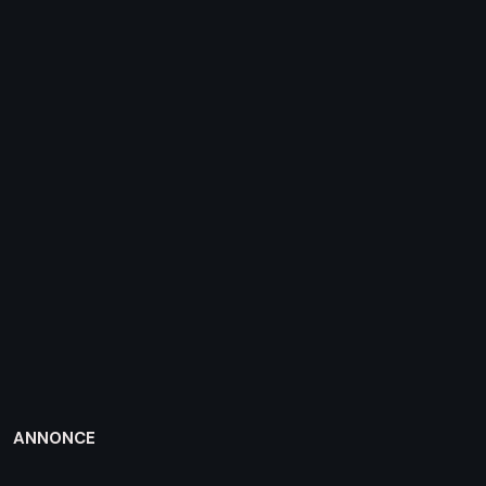
ANNONCE