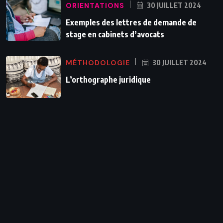
ORIENTATIONS
30 JUILLET 2024
Exemples des lettres de demande de
stage en cabinets d’avocats
MÉTHODOLOGIE
30 JUILLET 2024
L’orthographe juridique