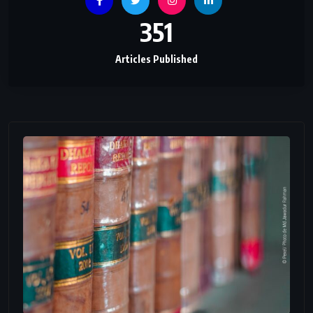
351
Articles Published