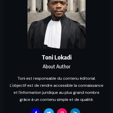
Toni Lokadi
About Author
Toni est responsable du contenu éditorial.
L'objectif est de rendre accessible la connaissance
et l'information juridique au plus grand nombre
grâce à un contenu simple et de qualité.