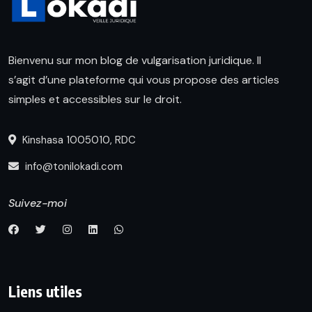
Bienvenu sur mon blog de vulgarisation juridique. Il
s’agit d’une plateforme qui vous propose des articles
simples et accessibles sur le droit.
Kinshasa 1005010, RDC
info@tonilokadi.com
Suivez-moi
Liens utiles