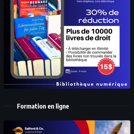
Formation en ligne