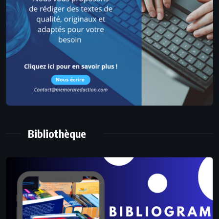
Bibliothèque