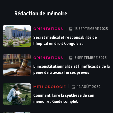
Rédaction de mémoire
ORIENTATIONS
13 SEPTEMBRE 2025
Secret médical et responsabilité de
l’hôpital en droit Congolais :
ORIENTATIONS
3 SEPTEMBRE 2025
L’inconstitutionnalité et l’inefficacité de la
peine de travaux forcés prévus
MÉTHODOLOGIE
14 AOÛT 2024
Comment faire la synthèse de son
mémoire : Guide complet