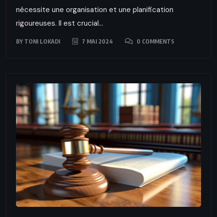
nécessite une organisation et une planification
rigoureuses. Il est crucial...
BY
TONI LOKADI
7 MAI 2024
0 COMMENTS