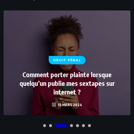
DROIT PÉNAL
Comment porter plainte lorsque
quelqu’un publie mes sextapes sur
internet ?
15 MARS 2024