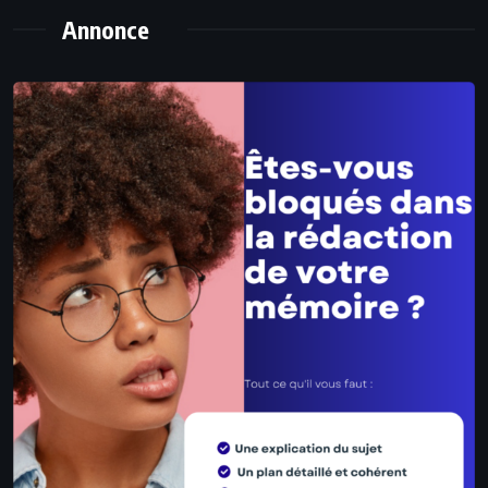
Annonce