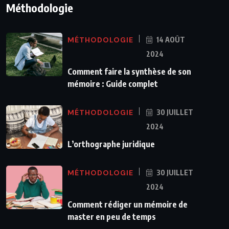
Méthodologie
MÉTHODOLOGIE
14 AOÛT
2024
Comment faire la synthèse de son
mémoire : Guide complet
MÉTHODOLOGIE
30 JUILLET
2024
L’orthographe juridique
MÉTHODOLOGIE
30 JUILLET
2024
Comment rédiger un mémoire de
master en peu de temps