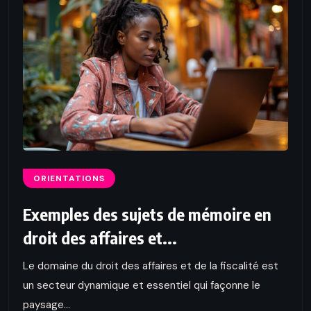
ORIENTATIONS
Exemples des sujets de mémoire en
droit des affaires et...
Le domaine du droit des affaires et de la fiscalité est
un secteur dynamique et essentiel qui façonne le
paysage...