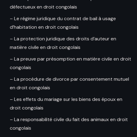
défectueux en droit congolais
– Le régime juridique du contrat de bail à usage
d’habitation en droit congolais
– La protection juridique des droits d’auteur en
matière civile en droit congolais
– La preuve par présomption en matière civile en droit
congolais
– La procédure de divorce par consentement mutuel
en droit congolais
– Les effets du mariage sur les biens des époux en
droit congolais
– La responsabilité civile du fait des animaux en droit
congolais