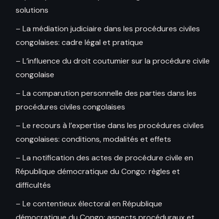
solutions
– La médiation judiciaire dans les procédures civiles
congolaises: cadre légal et pratique
– L’influence du droit coutumier sur la procédure civile
congolaise
– La comparution personnelle des parties dans les
procédures civiles congolaises
– Le recours à l’expertise dans les procédures civiles
congolaises: conditions, modalités et effets
– La notification des actes de procédure civile en
République démocratique du Congo: règles et
difficultés
– Le contentieux électoral en République
démocratique du Congo: aspects procéduraux et