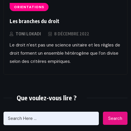
ORIENTATIONS
Les branches du droit
TONI LOKADI
8 DÉCEMBRE 2022
Le droit n’est pas une science unitaire et les règles de
droit forment un ensemble hétérogène que l’on divise
selon des critères empiriques.
Que voulez-vous lire ?
Search