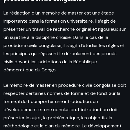
La rédaction d’un mémoire de master est une étape
importante dans la formation universitaire. Il s’agit de
présenter un travail de recherche original et rigoureux sur
un sujet lié à la discipline choisie. Dans le cas de la
procédure civile congolaise, il s’agit d’étudier les règles et
les principes qui régissent le déroulement des procès
civils devant les juridictions de la République
démocratique du Congo.
Le mémoire de master en procédure civile congolaise doit
respecter certaines normes de forme et de fond. Sur la
forme, il doit comporter une introduction, un
développement et une conclusion. L’introduction doit
présenter le sujet, la problématique, les objectifs, la
méthodologie et le plan du mémoire. Le développement