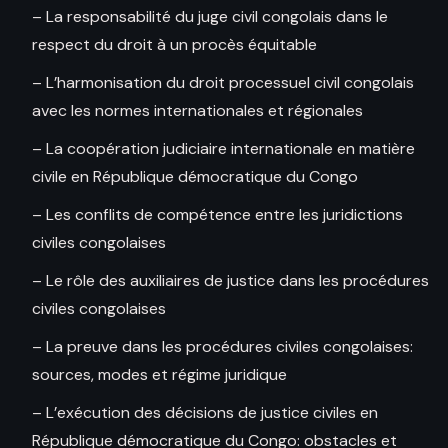
– La responsabilité du juge civil congolais dans le
respect du droit à un procès équitable
– L’harmonisation du droit processuel civil congolais
avec les normes internationales et régionales
– La coopération judiciaire internationale en matière
civile en République démocratique du Congo
– Les conflits de compétence entre les juridictions
civiles congolaises
– Le rôle des auxiliaires de justice dans les procédures
civiles congolaises
– La preuve dans les procédures civiles congolaises:
sources, modes et régime juridique
– L’exécution des décisions de justice civiles en
République démocratique du Congo: obstacles et