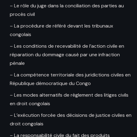
– Le rôle du juge dans la conciliation des parties au
procès civil
– La procédure de référé devant les tribunaux
congolais
– Les conditions de recevabilité de l’action civile en
réparation du dommage causé par une infraction
pénale
– La compétence territoriale des juridictions civiles en
République démocratique du Congo
– Les modes alternatifs de règlement des litiges civils
en droit congolais
– L’exécution forcée des décisions de justice civiles en
droit congolais
– La responsabilité civile du fait des produits