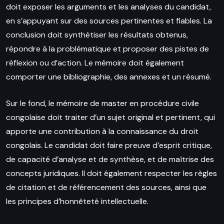
doit exposer les arguments et les analyses du candidat,
en s’appuyant sur des sources pertinentes et fiables. La
conclusion doit synthétiser les résultats obtenus,
répondre à la problématique et proposer des pistes de
réflexion ou d’action. Le mémoire doit également
comporter une bibliographie, des annexes et un résumé.
Sur le fond, le mémoire de master en procédure civile
congolaise doit traiter d’un sujet original et pertinent, qui
apporte une contribution à la connaissance du droit
congolais. Le candidat doit faire preuve d’esprit critique,
de capacité d’analyse et de synthèse, et de maîtrise des
concepts juridiques. Il doit également respecter les règles
de citation et de référencement des sources, ainsi que
les principes d’honnêteté intellectuelle.