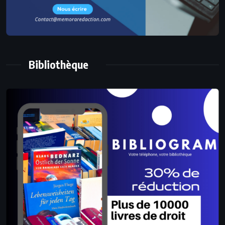
Bibliothèque