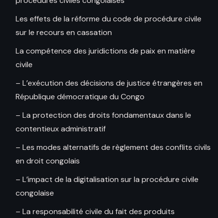
procédures civiles congolaises
Les effets de la réforme du code de procédure civile
sur le recours en cassation
La compétence des juridictions de paix en matière
civile
– L’exécution des décisions de justice étrangères en
République démocratique du Congo
– La protection des droits fondamentaux dans le
contentieux administratif
– Les modes alternatifs de règlement des conflits civils
en droit congolais
– L’impact de la digitalisation sur la procédure civile
congolaise
– La responsabilité civile du fait des produits