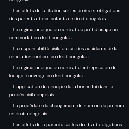
– Les effets de la filiation sur les droits et obligations
des parents et des enfants en droit congolais
– Le régime juridique du contrat de prêt à usage ou
commodat en droit congolais
– La responsabilité civile du fait des accidents de la
circulation routière en droit congolais
– Le régime juridique du contrat d’entreprise ou de
louage d’ouvrage en droit congolais
– L’application du principe de la bonne foi dans le
procès civil congolais
– La procédure de changement de nom ou de prénom
en droit congolais
– Les effets de la parenté sur les droits et obligations