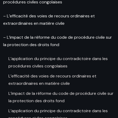
procédures civiles congolaises
– L’efficacité des voies de recours ordinaires et
extraordinaires en matière civile
– L’impact de la réforme du code de procédure civile sur
la protection des droits fond
L’application du principe du contradictoire dans les
procédures civiles congolaises
L’efficacité des voies de recours ordinaires et
extraordinaires en matière civile
L’impact de la réforme du code de procédure civile sur
la protection des droits fond
L’application du principe du contradictoire dans les