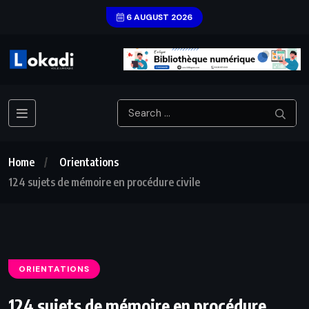
6 AUGUST 2026
Home
Orientations
124 sujets de mémoire en procédure civile
ORIENTATIONS
124 sujets de mémoire en procédure