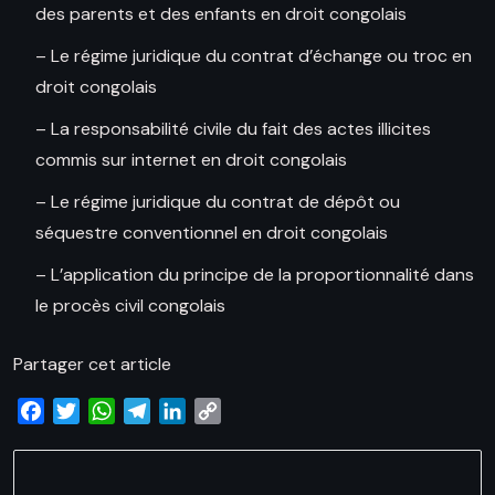
des parents et des enfants en droit congolais
– Le régime juridique du contrat d’échange ou troc en
droit congolais
– La responsabilité civile du fait des actes illicites
commis sur internet en droit congolais
– Le régime juridique du contrat de dépôt ou
séquestre conventionnel en droit congolais
– L’application du principe de la proportionnalité dans
le procès civil congolais
Partager cet article
Facebook
Twitter
WhatsApp
Telegram
LinkedIn
Copy
Link