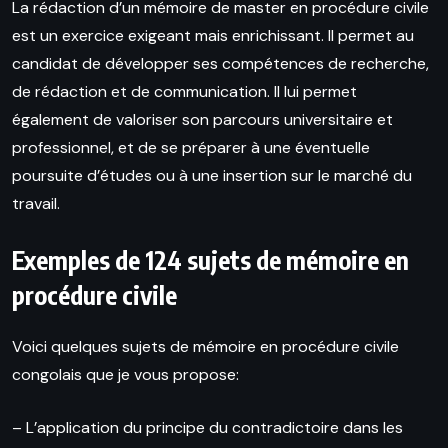
La rédaction d’un mémoire de master en procédure civile
est un exercice exigeant mais enrichissant. Il permet au
candidat de développer ses compétences de recherche,
de rédaction et de communication. Il lui permet
également de valoriser son parcours universitaire et
professionnel, et de se préparer à une éventuelle
poursuite d’études ou à une insertion sur le marché du
travail.
Exemples de 124 sujets de mémoire en
procédure civile
Voici quelques sujets de mémoire en procédure civile
congolais que je vous propose:
– L’application du principe du contradictoire dans les