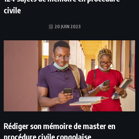
civile
20 JUIN 2023
Rédiger son mémoire de master en
procédure civile congolaise