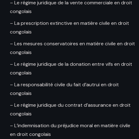
– Le régime juridique de la vente commerciale en droit
congolais
– La prescription extinctive en matière civile en droit
congolais
– Les mesures conservatoires en matière civile en droit
congolais
– Le régime juridique de la donation entre vifs en droit
congolais
– La responsabilité civile du fait d’autrui en droit
congolais
– Le régime juridique du contrat d’assurance en droit
congolais
– L’indemnisation du préjudice moral en matière civile
en droit congolais