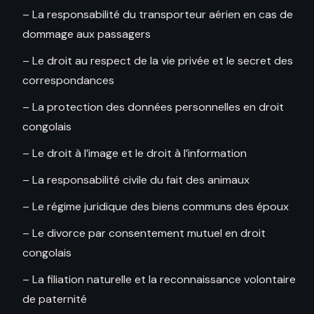
– La responsabilité du transporteur aérien en cas de
dommage aux passagers
– Le droit au respect de la vie privée et le secret des
correspondances
– La protection des données personnelles en droit
congolais
– Le droit à l’image et le droit à l’information
– La responsabilité civile du fait des animaux
– Le régime juridique des biens communs des époux
– Le divorce par consentement mutuel en droit
congolais
– La filiation naturelle et la reconnaissance volontaire
de paternité