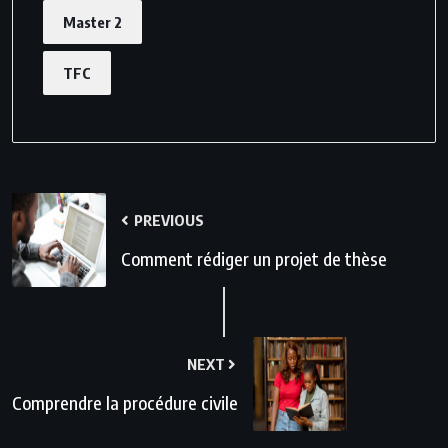
Master 2
TFC
PREVIOUS
Comment rédiger un projet de thèse
NEXT
Comprendre la procédure civile