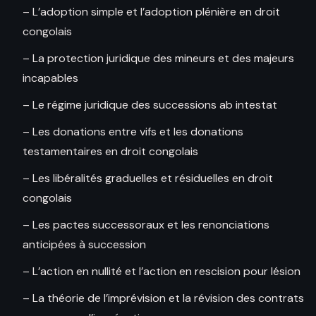
– L’adoption simple et l’adoption plénière en droit
congolais
– La protection juridique des mineurs et des majeurs
incapables
– Le régime juridique des successions ab intestat
– Les donations entre vifs et les donations
testamentaires en droit congolais
– Les libéralités graduelles et résiduelles en droit
congolais
– Les pactes successoraux et les renonciations
anticipées à succession
– L’action en nullité et l’action en rescision pour lésion
– La théorie de l’imprévision et la révision des contrats