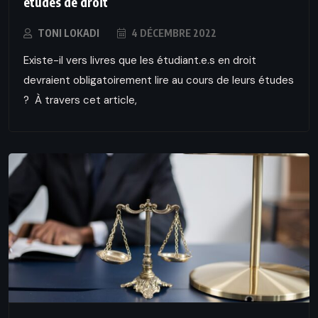
études de droit
TONI LOKADI
4 DÉCEMBRE 2022
Existe-il vers livres que les étudiant.e.s en droit
devraient obligatoirement lire au cours de leurs études
? À travers cet article,