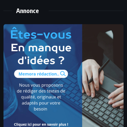
Annonce