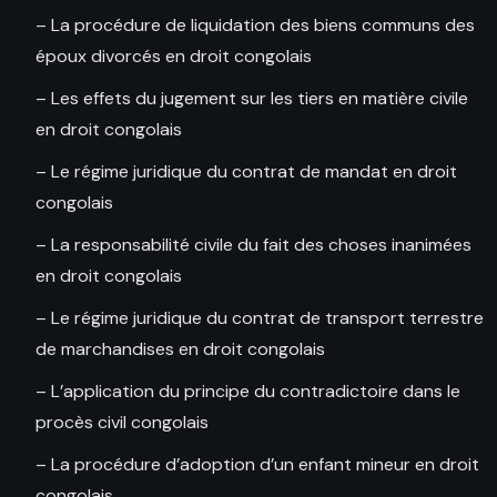
– La procédure de liquidation des biens communs des
époux divorcés en droit congolais
– Les effets du jugement sur les tiers en matière civile
en droit congolais
– Le régime juridique du contrat de mandat en droit
congolais
– La responsabilité civile du fait des choses inanimées
en droit congolais
– Le régime juridique du contrat de transport terrestre
de marchandises en droit congolais
– L’application du principe du contradictoire dans le
procès civil congolais
– La procédure d’adoption d’un enfant mineur en droit
congolais