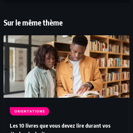
Sur le même thème
ORIENTATIONS
Les 10 livres que vous devez lire durant vos