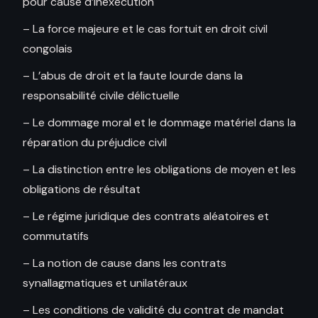
pour cause d’inexécution
– La force majeure et le cas fortuit en droit civil
congolais
– L’abus de droit et la faute lourde dans la
responsabilité civile délictuelle
– Le dommage moral et le dommage matériel dans la
réparation du préjudice civil
– La distinction entre les obligations de moyen et les
obligations de résultat
– Le régime juridique des contrats aléatoires et
commutatifs
– La notion de cause dans les contrats
synallagmatiques et unilatéraux
– Les conditions de validité du contrat de mandat