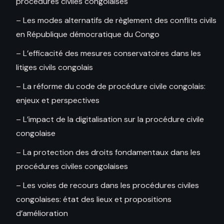
procédures civiles congolaises
– Les modes alternatifs de règlement des conflits civils
en République démocratique du Congo
– L’efficacité des mesures conservatoires dans les
litiges civils congolais
– La réforme du code de procédure civile congolais:
enjeux et perspectives
– L’impact de la digitalisation sur la procédure civile
congolaise
– La protection des droits fondamentaux dans les
procédures civiles congolaises
– Les voies de recours dans les procédures civiles
congolaises: état des lieux et propositions
d’amélioration