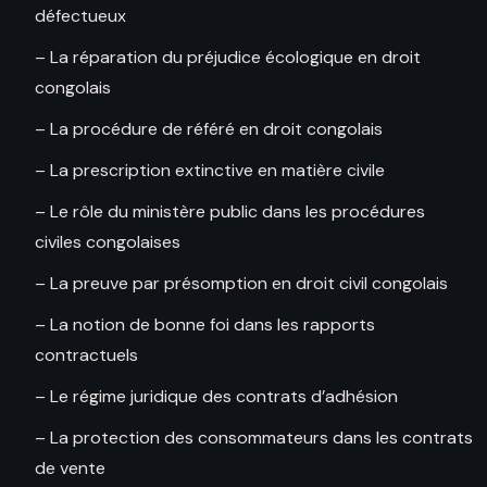
défectueux
– La réparation du préjudice écologique en droit
congolais
– La procédure de référé en droit congolais
– La prescription extinctive en matière civile
– Le rôle du ministère public dans les procédures
civiles congolaises
– La preuve par présomption en droit civil congolais
– La notion de bonne foi dans les rapports
contractuels
– Le régime juridique des contrats d’adhésion
– La protection des consommateurs dans les contrats
de vente