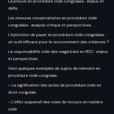
La preuve en procédure civile congolaise : enjeux et
défis.
Les mesures conservatoires en procédure civile
congolaise : analyse critique et perspectives.
L’injonction de payer en procédure civile congolaise :
un outil efficace pour le recouvrement des créances ?
La responsabilité civile des magistrats en RDC : enjeux
et perspectives.
Voici quelques exemples de sujets de mémoire en
procédure civile congolais:
– La signification des actes de procédure civile en
droit congolais
– L’effet suspensif des voies de recours en matière
civile