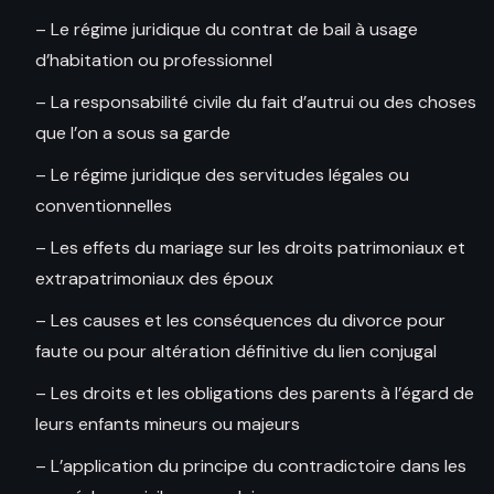
– Le régime juridique du contrat de bail à usage
d’habitation ou professionnel
– La responsabilité civile du fait d’autrui ou des choses
que l’on a sous sa garde
– Le régime juridique des servitudes légales ou
conventionnelles
– Les effets du mariage sur les droits patrimoniaux et
extrapatrimoniaux des époux
– Les causes et les conséquences du divorce pour
faute ou pour altération définitive du lien conjugal
– Les droits et les obligations des parents à l’égard de
leurs enfants mineurs ou majeurs
– L’application du principe du contradictoire dans les