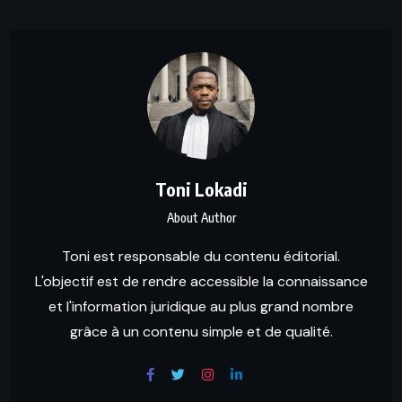
Toni Lokadi
About Author
Toni est responsable du contenu éditorial.
L'objectif est de rendre accessible la connaissance
et l'information juridique au plus grand nombre
grâce à un contenu simple et de qualité.