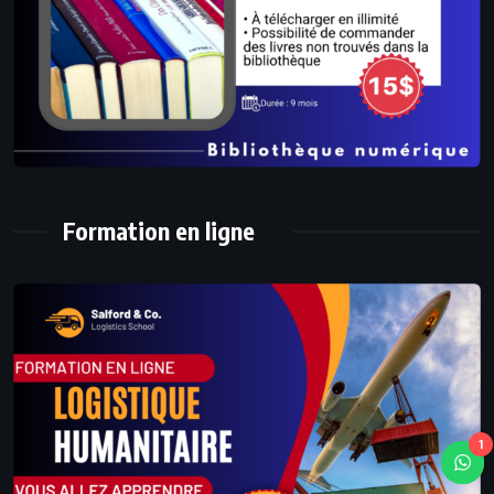
Formation en ligne
1