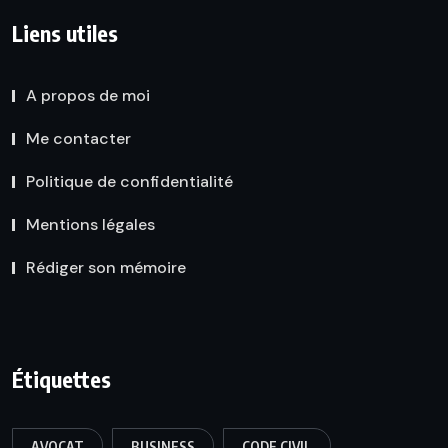
Liens utiles
A propos de moi
Me contacter
Politique de confidentialité
Mentions légales
Rédiger son mémoire
Étiquettes
AVOCAT
BUSINESS
CODE CIVIL