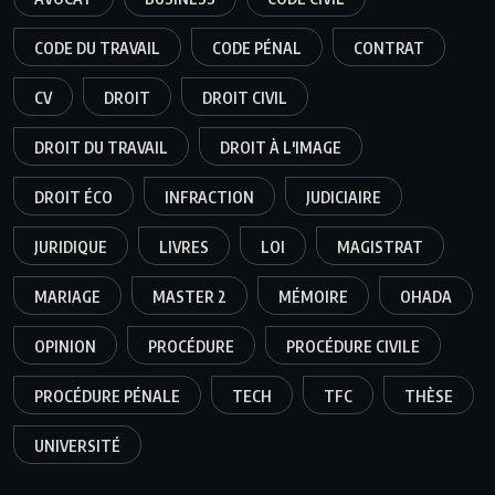
CODE DU TRAVAIL
CODE PÉNAL
CONTRAT
CV
DROIT
DROIT CIVIL
DROIT DU TRAVAIL
DROIT À L'IMAGE
DROIT ÉCO
INFRACTION
JUDICIAIRE
JURIDIQUE
LIVRES
LOI
MAGISTRAT
MARIAGE
MASTER 2
MÉMOIRE
OHADA
OPINION
PROCÉDURE
PROCÉDURE CIVILE
PROCÉDURE PÉNALE
TECH
TFC
THÈSE
UNIVERSITÉ