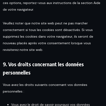
ces options, reportez-vous aux instructions de la section Aide
de votre navigateur.
Veuillez noter que notre site web peut ne pas marcher
correctement si tous les cookies sont désactivés. Si vous
supprimez les cookies dans votre navigateur, ils seront de
nouveau placés après votre consentement lorsque vous
revisiterez notre site web.
9. Vos droits concernant les données
personnelles
Vous avez les droits suivants concernant vos données
personnelles :
Vous avez le droit de savoir pourquoi vos données