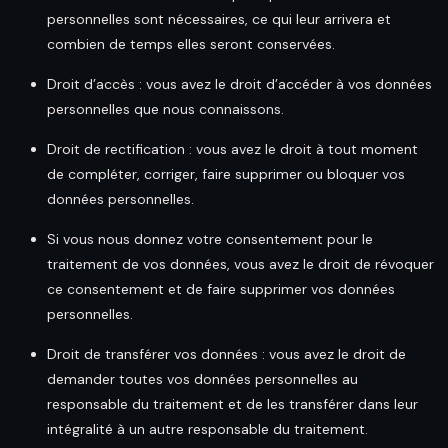
personnelles sont nécessaires, ce qui leur arrivera et
combien de temps elles seront conservées.
Droit d’accès : vous avez le droit d’accéder à vos données
personnelles que nous connaissons.
Droit de rectification : vous avez le droit à tout moment
de compléter, corriger, faire supprimer ou bloquer vos
données personnelles.
Si vous nous donnez votre consentement pour le
traitement de vos données, vous avez le droit de révoquer
ce consentement et de faire supprimer vos données
personnelles.
Droit de transférer vos données : vous avez le droit de
demander toutes vos données personnelles au
responsable du traitement et de les transférer dans leur
intégralité à un autre responsable du traitement.