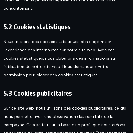
consentement.
5.2 Cookies statistiques
Nous utilisons des cookies statistiques afin d’optimiser
l’expérience des internautes sur notre site web. Avec ces
cookies statistiques, nous obtenons des informations sur
l’utilisation de notre site web. Nous demandons votre
permission pour placer des cookies statistiques.
5.3 Cookies publicitaires
Sur ce site web, nous utilisons des cookies publicitaires, ce qui
nous permet d’avoir une observation des résultats de la
campagne. Cela se fait sur la base d’un profil que nous créons
en fonction de votre comportement sur
https://tonilokadi.com
.