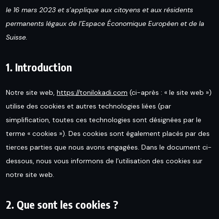
le 16 mars 2023 et s’applique aux citoyens et aux résidents
permanents légaux de l’Espace Économique Européen et de la
Suisse.
1. Introduction
Notre site web,
https://tonilokadi.com
(ci-après : « le site web »)
utilise des cookies et autres technologies liées (par
simplification, toutes ces technologies sont désignées par le
terme « cookies »). Des cookies sont également placés par des
tierces parties que nous avons engagées. Dans le document ci-
dessous, nous vous informons de l’utilisation des cookies sur
notre site web.
2. Que sont les cookies ?