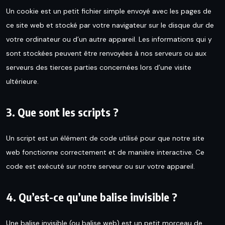
Un cookie est un petit fichier simple envoyé avec les pages de
ce site web et stocké par votre navigateur sur le disque dur de
votre ordinateur ou d’un autre appareil. Les informations qui y
sont stockées peuvent être renvoyées à nos serveurs ou aux
serveurs des tierces parties concernées lors d’une visite
ultérieure.
3. Que sont les scripts ?
Un script est un élément de code utilisé pour que notre site
web fonctionne correctement et de manière interactive. Ce
code est exécuté sur notre serveur ou sur votre appareil.
4. Qu’est-ce qu’une balise invisible ?
Une balise invisible (ou balise web) est un petit morceau de