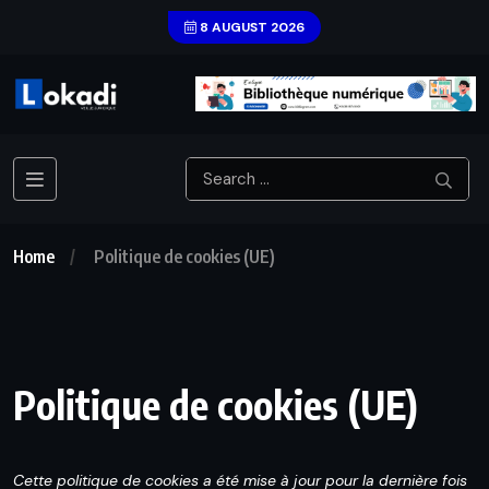
8 AUGUST 2026
Home
Politique de cookies (UE)
Politique de cookies (UE)
Cette politique de cookies a été mise à jour pour la dernière fois