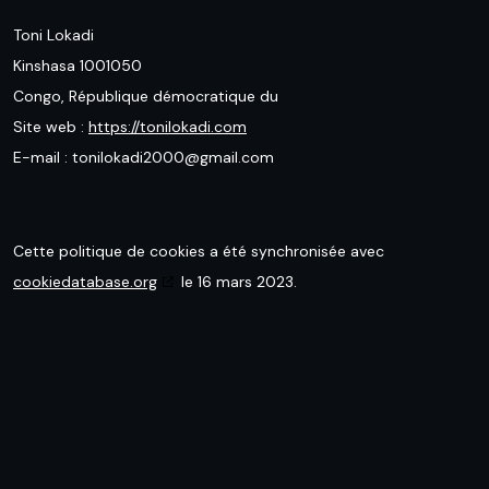
Toni Lokadi
Kinshasa 1001050
Congo, République démocratique du
Site web :
https://tonilokadi.com
E-mail :
tonilokadi2000@
gmail.com
Cette politique de cookies a été synchronisée avec
cookiedatabase.org
le 16 mars 2023.