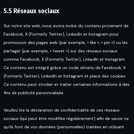
5.5 Réseaux sociaux
Sur notre site web, nous avons inclus du contenu provenant de
Facebook, X (Formerly Twitter), LinkedIn et Instagram pour
promouvoir des pages web (par exemple, « like », « pin ») ou les
partager (par exemple, « tweet ») sur des réseaux sociaux
comme Facebook, X (Formerly Twitter), LinkedIn et Instagram.
Ce contenu est intégré grâce un code obtenu de Facebook, X
(Formerly Twitter), LinkedIn et Instagram et place des cookies.
Ce contenu peut stocker et traiter certaines informations à des
fins de publicité personnalisée.
Veuillez lire la déclaration de confidentialité de ces réseaux
sociaux (qui peut être modifiée régulièrement) afin de savoir ce
qu’ils font de vos données (personnelles) traitées en utilisant