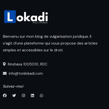
Bienvenu sur mon blog de vulgarisation juridique. Il
s’agit d’une plateforme qui vous propose des articles
simples et accessibles sur le droit.
Kinshasa 1005010, RDC
info@tonilokadi.com
Suivez-moi