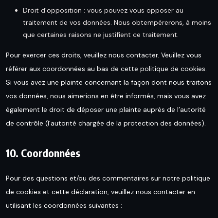
Droit d’opposition : vous pouvez vous opposer au
traitement de vos données. Nous obtempérerons, à moins
que certaines raisons ne justifient ce traitement.
Pour exercer ces droits, veuillez nous contacter. Veuillez vous
référer aux coordonnées au bas de cette politique de cookies.
Si vous avez une plainte concernant la façon dont nous traitons
vos données, nous aimerions en être informés, mais vous avez
également le droit de déposer une plainte auprès de l’autorité
de contrôle (l’autorité chargée de la protection des données).
10. Coordonnées
Pour des questions et/ou des commentaires sur notre politique
de cookies et cette déclaration, veuillez nous contacter en
utilisant les coordonnées suivantes :