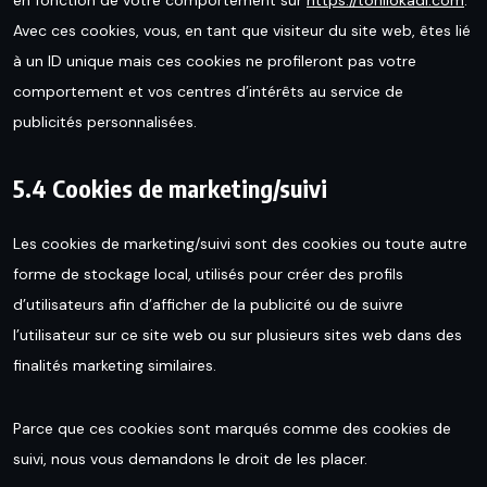
Avec ces cookies, vous, en tant que visiteur du site web, êtes lié
à un ID unique mais ces cookies ne profileront pas votre
comportement et vos centres d’intérêts au service de
publicités personnalisées.
5.4 Cookies de marketing/suivi
Les cookies de marketing/suivi sont des cookies ou toute autre
forme de stockage local, utilisés pour créer des profils
d’utilisateurs afin d’afficher de la publicité ou de suivre
l’utilisateur sur ce site web ou sur plusieurs sites web dans des
finalités marketing similaires.
Parce que ces cookies sont marqués comme des cookies de
suivi, nous vous demandons le droit de les placer.