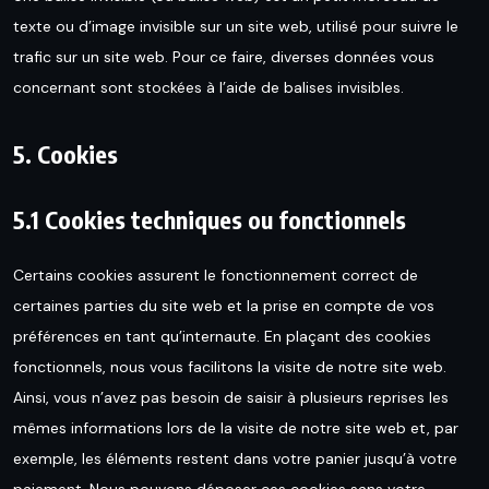
texte ou d’image invisible sur un site web, utilisé pour suivre le
trafic sur un site web. Pour ce faire, diverses données vous
concernant sont stockées à l’aide de balises invisibles.
5. Cookies
5.1 Cookies techniques ou fonctionnels
Certains cookies assurent le fonctionnement correct de
certaines parties du site web et la prise en compte de vos
préférences en tant qu’internaute. En plaçant des cookies
fonctionnels, nous vous facilitons la visite de notre site web.
Ainsi, vous n’avez pas besoin de saisir à plusieurs reprises les
mêmes informations lors de la visite de notre site web et, par
exemple, les éléments restent dans votre panier jusqu’à votre
paiement. Nous pouvons déposer ces cookies sans votre